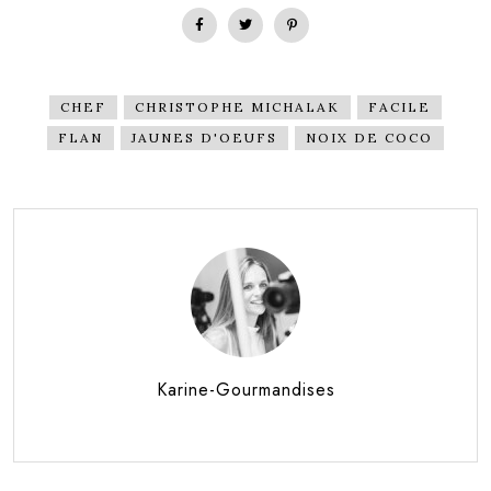
CHEF
CHRISTOPHE MICHALAK
FACILE
FLAN
JAUNES D'OEUFS
NOIX DE COCO
Karine-Gourmandises