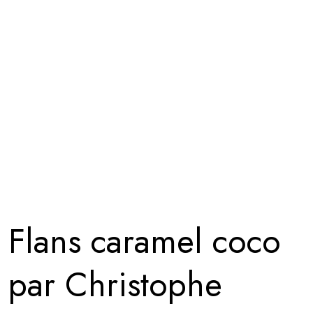
Flans caramel coco
par Christophe