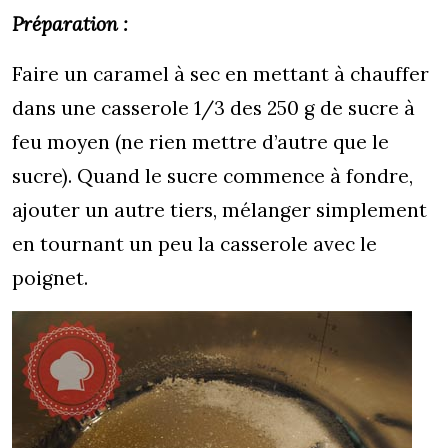
Préparation :
Faire un caramel à sec en mettant à chauffer
dans une casserole 1/3 des 250 g de sucre à
feu moyen (ne rien mettre d’autre que le
sucre). Quand le sucre commence à fondre,
ajouter un autre tiers, mélanger simplement
en tournant un peu la casserole avec le
poignet.