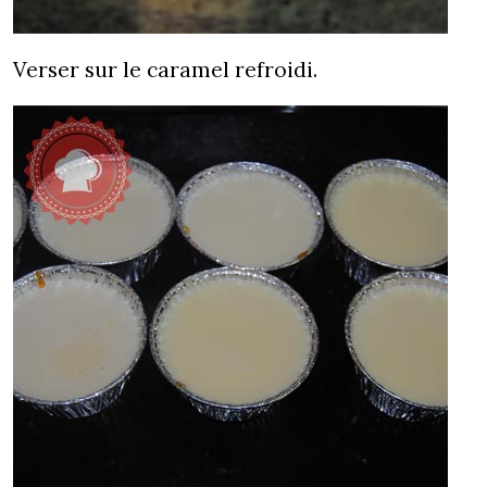
Verser sur le caramel refroidi.