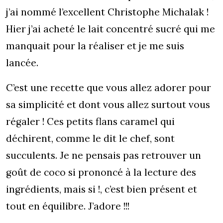
j’ai nommé l’excellent Christophe Michalak !
Hier j’ai acheté le lait concentré sucré qui me
manquait pour la réaliser et je me suis
lancée.
C’est une recette que vous allez adorer pour
sa simplicité et dont vous allez surtout vous
régaler ! Ces petits flans caramel qui
déchirent, comme le dit le chef, sont
succulents. Je ne pensais pas retrouver un
goût de coco si prononcé à la lecture des
ingrédients, mais si !, c’est bien présent et
tout en équilibre. J’adore !!!