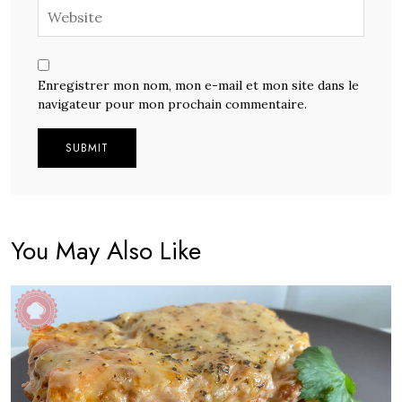
Enregistrer mon nom, mon e-mail et mon site dans le
navigateur pour mon prochain commentaire.
Alternative:
You May Also Like