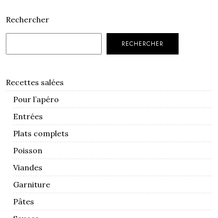
Rechercher
RECHERCHER
Recettes salées
Pour l’apéro
Entrées
Plats complets
Poisson
Viandes
Garniture
Pâtes