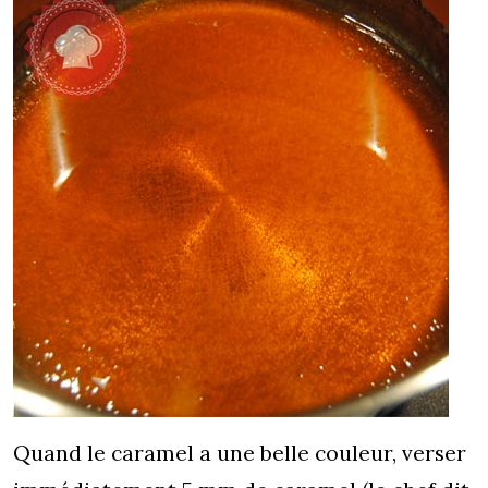
Quand le caramel a une belle couleur, verser