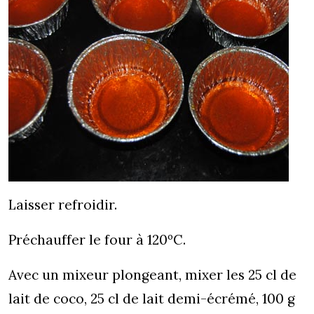
Laisser refroidir.
Préchauffer le four à 120ºC.
Avec un mixeur plongeant, mixer les 25 cl de
lait de coco, 25 cl de lait demi-écrémé, 100 g