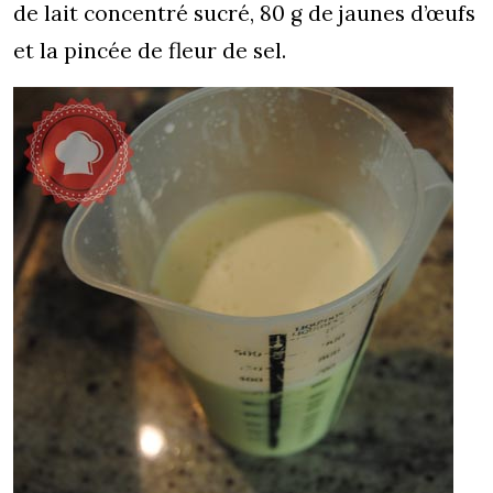
de lait concentré sucré, 80 g de jaunes d’œufs
et la pincée de fleur de sel.