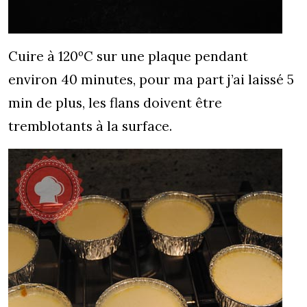
Cuire à 120ºC sur une plaque pendant
environ 40 minutes, pour ma part j’ai laissé 5
min de plus, les flans doivent être
tremblotants à la surface.