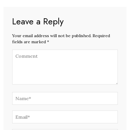
Leave a Reply
Your email address will not be published. Required
fields are marked *