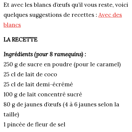
Et avec les blancs d’œufs qu’il vous reste, voici
quelques suggestions de recettes :
Avec des
blancs
LA RECETTE
Ingrédients (pour 8 ramequins) :
250 g de sucre en poudre (pour le caramel)
25 cl de lait de coco
25 cl de lait demi-écrémé
100 g de lait concentré sucré
80 g de jaunes d’œufs (4 à 6 jaunes selon la
taille)
1 pincée de fleur de sel