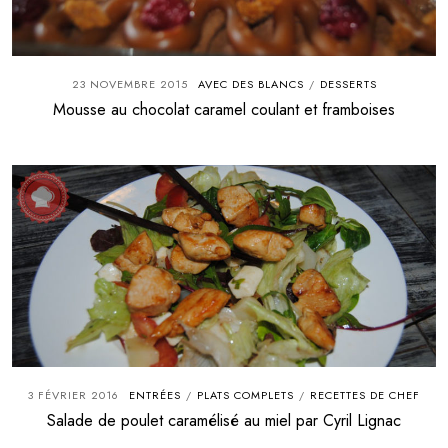
23 NOVEMBRE 2015
AVEC DES BLANCS
DESSERTS
/
Mousse au chocolat caramel coulant et framboises
3 FÉVRIER 2016
ENTRÉES
PLATS COMPLETS
RECETTES DE CHEF
/
/
Salade de poulet caramélisé au miel par Cyril Lignac