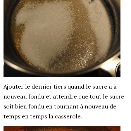
Ajouter le dernier tiers quand le sucre a à
nouveau fondu et attendre que tout le sucre
soit bien fondu en tournant à nouveau de
temps en temps la casserole.