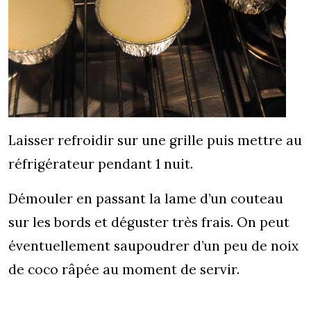
Laisser refroidir sur une grille puis mettre au
réfrigérateur pendant 1 nuit.
Démouler en passant la lame d’un couteau
sur les bords et déguster très frais. On peut
éventuellement saupoudrer d’un peu de noix
de coco râpée au moment de servir.