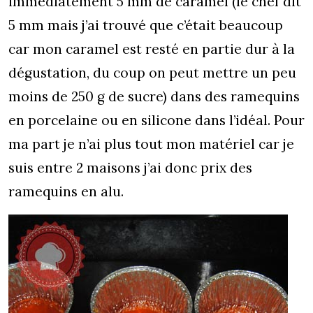
immédiatement 5 mm de caramel (le chef dit
5 mm mais j’ai trouvé que c’était beaucoup
car mon caramel est resté en partie dur à la
dégustation, du coup on peut mettre un peu
moins de 250 g de sucre) dans des ramequins
en porcelaine ou en silicone dans l’idéal. Pour
ma part je n’ai plus tout mon matériel car je
suis entre 2 maisons j’ai donc prix des
ramequins en alu.