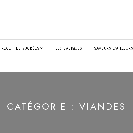
RECETTES SUCRÉES
LES BASIQUES
SAVEURS D’AILLEUR
CATÉGORIE :
VIANDES