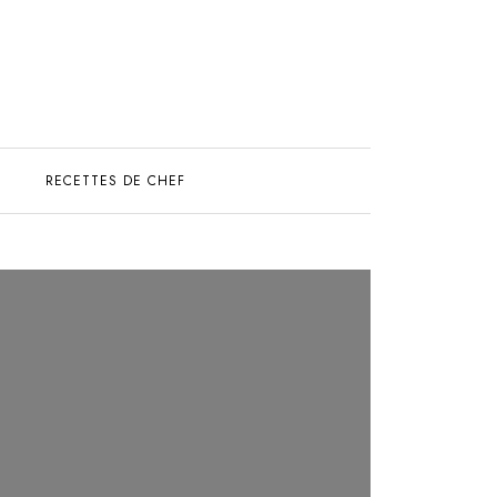
S
RECETTES DE CHEF