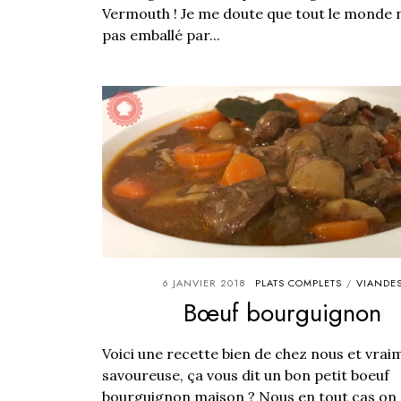
Vermouth ! Je me doute que tout le monde 
pas emballé par...
6 JANVIER 2018
PLATS COMPLETS
VIANDE
/
Bœuf bourguignon
Voici une recette bien de chez nous et vrai
savoureuse, ça vous dit un bon petit boeuf
bourguignon maison ? Nous en tout cas on 