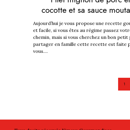
cocotte et sa sauce mout
Aujourd’hui je vous propose une recette 
et facile, si vous êtes au régime passez votr
chemin, mais si vous cherchez un bon petit 
partager en famille cette recette est faite 
vous....
1