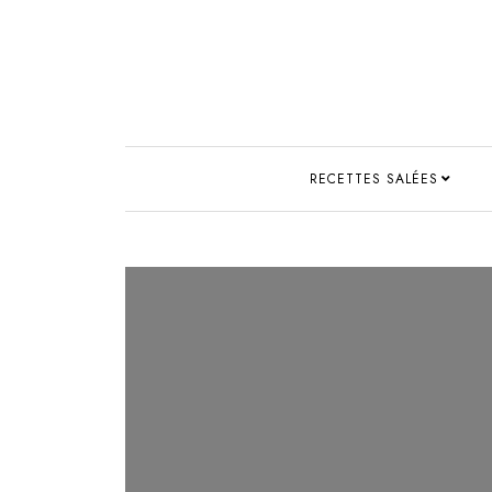
RECETTES SALÉES