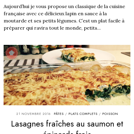
Aujourd’hui je vous propose un classique de la cuisine
française avec ce délicieux lapin en sauce à la
moutarde et ses petits légumes. C’est un plat facile à
préparer qui ravira tout le monde, petits...
21 NOVEMBRE 2016
PÂTES
PLATS COMPLETS
POISSON
/
/
Lasagnes fraîches au saumon et