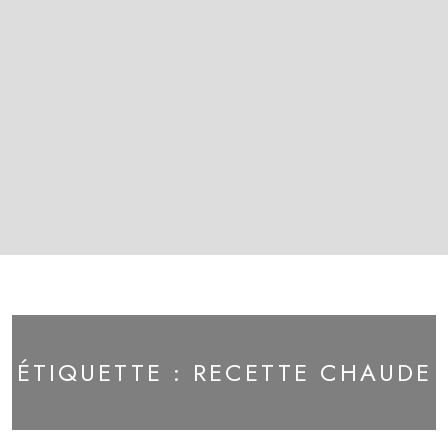
ÉTIQUETTE :
RECETTE CHAUDE