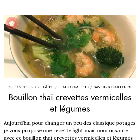
23 FÉVRIER 2017
PÂTES
PLATS COMPLETS
SAVEURS D'AILLEURS
/
/
Bouillon thaï crevettes vermicelles
et légumes
Aujourd’hui pour changer un peu des classique potages
je vous propose une recette light mais nourrissante
avec ce bouillon thaï crevettes vermicelles et légumes