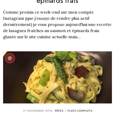
épinards frais
Comme promis ce week-end sur mon compte
Instagram (que j’essaye de rendre plus actif
dernièrement) je vous propose aujourd’hui une recette
de lasagnes fraîches au saumon et épinards frais
glanée sur le site cuisine actuelle mais...
17 NOVEMBRE 2016
PÂTES
PLATS COMPLETS
/