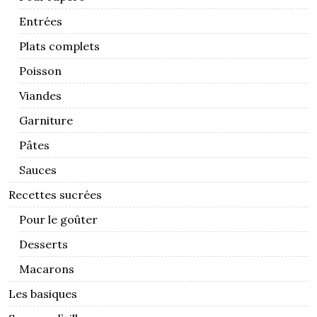
Entrées
Plats complets
Poisson
Viandes
Garniture
Pâtes
Sauces
Recettes sucrées
Pour le goûter
Desserts
Macarons
Les basiques