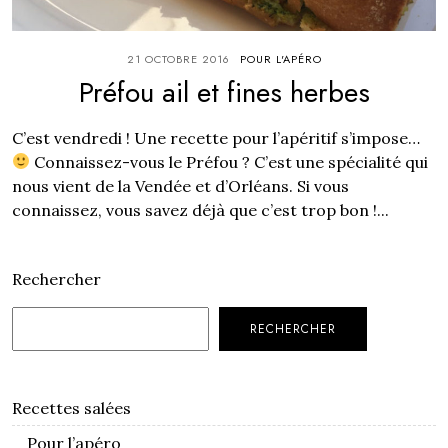
21 OCTOBRE 2016
POUR L'APÉRO
Préfou ail et fines herbes
C’est vendredi ! Une recette pour l’apéritif s’impose…
Connaissez-vous le Préfou ? C’est une spécialité qui
nous vient de la Vendée et d’Orléans. Si vous
connaissez, vous savez déjà que c’est trop bon !...
Rechercher
RECHERCHER
Recettes salées
Pour l’apéro