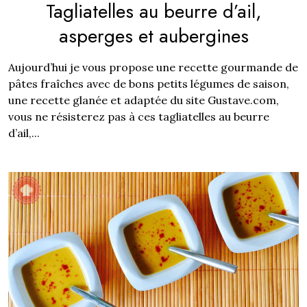
Tagliatelles au beurre d’ail,
asperges et aubergines
Aujourd’hui je vous propose une recette gourmande de
pâtes fraîches avec de bons petits légumes de saison,
une recette glanée et adaptée du site Gustave.com,
vous ne résisterez pas à ces tagliatelles au beurre
d’ail,...