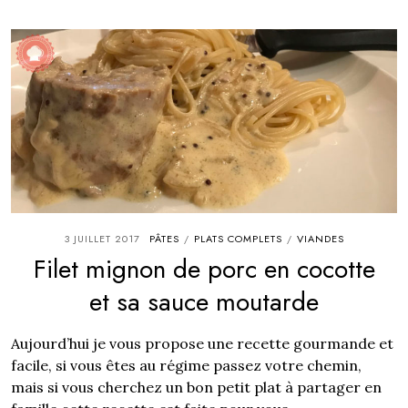
3 JUILLET 2017
PÂTES
PLATS COMPLETS
VIANDES
/
/
Filet mignon de porc en cocotte
et sa sauce moutarde
Aujourd’hui je vous propose une recette gourmande et
facile, si vous êtes au régime passez votre chemin,
mais si vous cherchez un bon petit plat à partager en