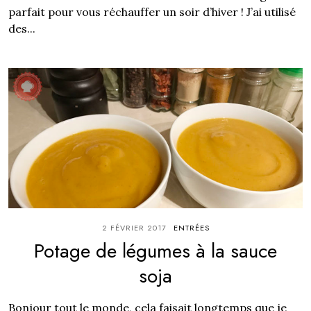
parfait pour vous réchauffer un soir d’hiver ! J’ai utilisé
des...
2 FÉVRIER 2017
ENTRÉES
Potage de légumes à la sauce
soja
Bonjour tout le monde, cela faisait longtemps que je