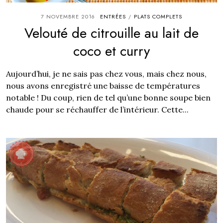
7 NOVEMBRE 2016
ENTRÉES
PLATS COMPLETS
/
Velouté de citrouille au lait de
coco et curry
Aujourd’hui, je ne sais pas chez vous, mais chez nous,
nous avons enregistré une baisse de températures
notable ! Du coup, rien de tel qu’une bonne soupe bien
chaude pour se réchauffer de l’intérieur. Cette...