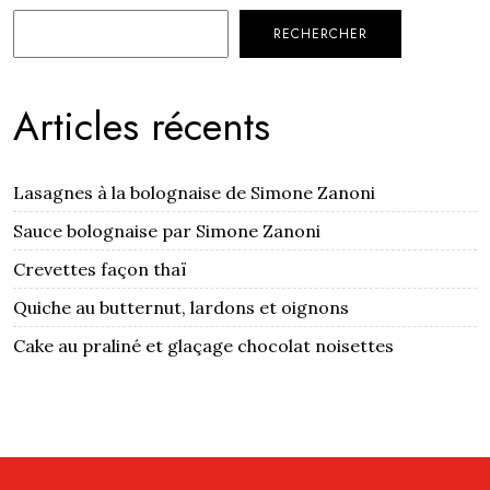
RECHERCHER
Articles récents
Lasagnes à la bolognaise de Simone Zanoni
Sauce bolognaise par Simone Zanoni
Crevettes façon thaï
Quiche au butternut, lardons et oignons
Cake au praliné et glaçage chocolat noisettes