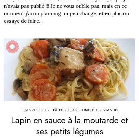
n’avais pas publié !!! Je ne vous oublie pas, mais en ce
moment j’ai un planning un peu chargé, et en plus on
essaye de faire...
11 JANVIER 2017
PÂTES
PLATS COMPLETS
VIANDES
/
/
Lapin en sauce à la moutarde et
ses petits légumes