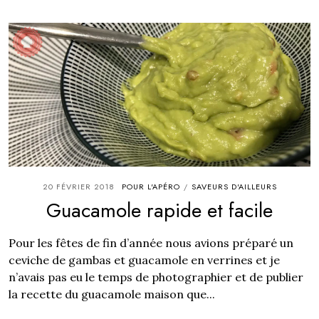
20 FÉVRIER 2018
POUR L'APÉRO
SAVEURS D'AILLEURS
/
Guacamole rapide et facile
Pour les fêtes de fin d’année nous avions préparé un
ceviche de gambas et guacamole en verrines et je
n’avais pas eu le temps de photographier et de publier
la recette du guacamole maison que...