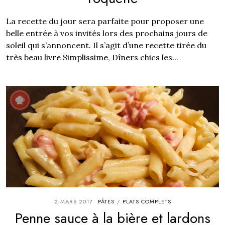
La recette du jour sera parfaite pour proposer une
belle entrée à vos invités lors des prochains jours de
soleil qui s’annoncent. Il s’agit d’une recette tirée du
très beau livre Simplissime, Dîners chics les...
2 MARS 2017
PÂTES
PLATS COMPLETS
/
Penne sauce à la bière et lardons