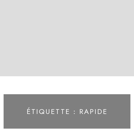
ÉTIQUETTE :
RAPIDE