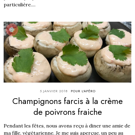
particulière....
5 JANVIER 2018
POUR L'APÉRO
Champignons farcis à la crème
de poivrons fraiche
Pendant les fêtes, nous avons reçu à diner une amie de
ma fille, végétarienne. Je me suis aperçue, un peu au