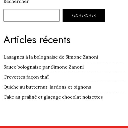
Rechercher
RECHERCHER
Articles récents
Lasagnes à la bolognaise de Simone Zanoni
Sauce bolognaise par Simone Zanoni
Crevettes façon thaï
Quiche au butternut, lardons et oignons
Cake au praliné et glaçage chocolat noisettes