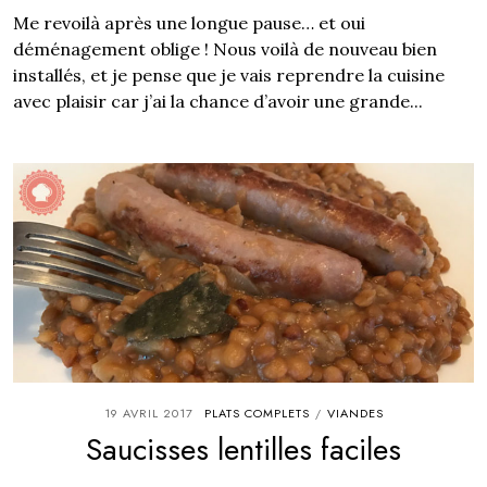
Me revoilà après une longue pause… et oui
déménagement oblige ! Nous voilà de nouveau bien
installés, et je pense que je vais reprendre la cuisine
avec plaisir car j’ai la chance d’avoir une grande...
19 AVRIL 2017
PLATS COMPLETS
VIANDES
/
Saucisses lentilles faciles