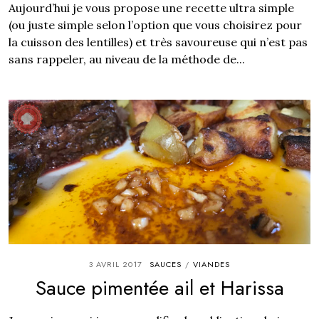
Aujourd’hui je vous propose une recette ultra simple
(ou juste simple selon l’option que vous choisirez pour
la cuisson des lentilles) et très savoureuse qui n’est pas
sans rappeler, au niveau de la méthode de...
3 AVRIL 2017
SAUCES
VIANDES
/
Sauce pimentée ail et Harissa