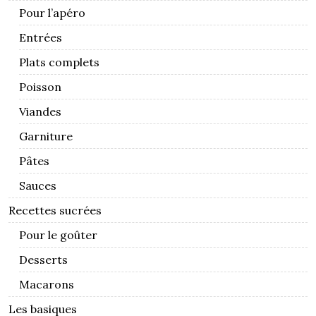
Pour l’apéro
Entrées
Plats complets
Poisson
Viandes
Garniture
Pâtes
Sauces
Recettes sucrées
Pour le goûter
Desserts
Macarons
Les basiques