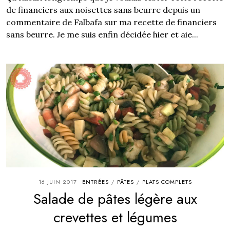
de financiers aux noisettes sans beurre depuis un
commentaire de Falbafa sur ma recette de financiers
sans beurre. Je me suis enfin décidée hier et aie...
16 JUIN 2017
ENTRÉES
PÂTES
PLATS COMPLETS
/
/
Salade de pâtes légère aux
crevettes et légumes