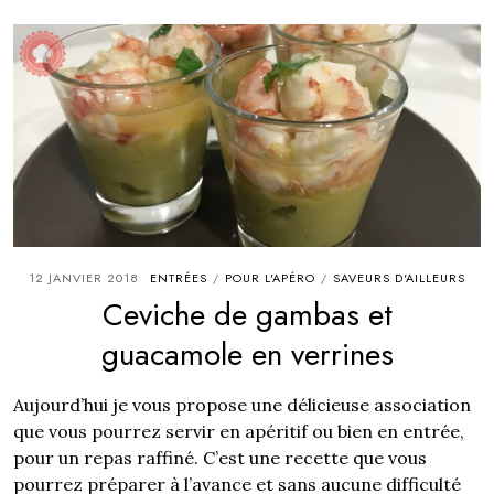
12 JANVIER 2018
ENTRÉES
POUR L'APÉRO
SAVEURS D'AILLEURS
/
/
Ceviche de gambas et
guacamole en verrines
Aujourd’hui je vous propose une délicieuse association
que vous pourrez servir en apéritif ou bien en entrée,
pour un repas raffiné. C’est une recette que vous
pourrez préparer à l’avance et sans aucune difficulté