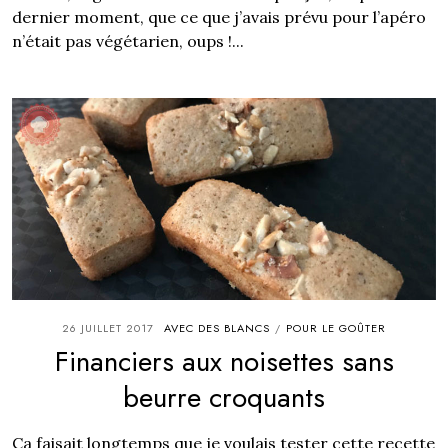
dernier moment, que ce que j’avais prévu pour l’apéro
n’était pas végétarien, oups !...
26 JUILLET 2017
AVEC DES BLANCS
POUR LE GOÛTER
/
Financiers aux noisettes sans
beurre croquants
Ça faisait longtemps que je voulais tester cette recette