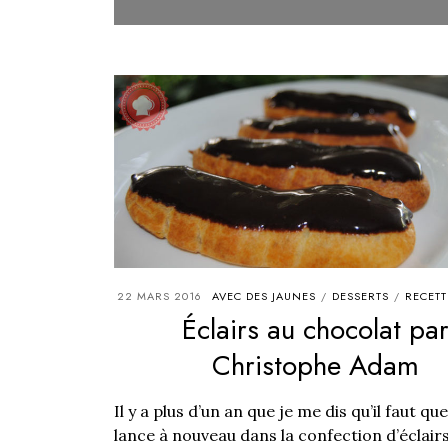
22 MARS 2016
AVEC DES JAUNES
DESSERTS
RECETT
/
/
Éclairs au chocolat pa
Christophe Adam
Il y a plus d’un an que je me dis qu’il faut qu
lance à nouveau dans la confection d’éclair