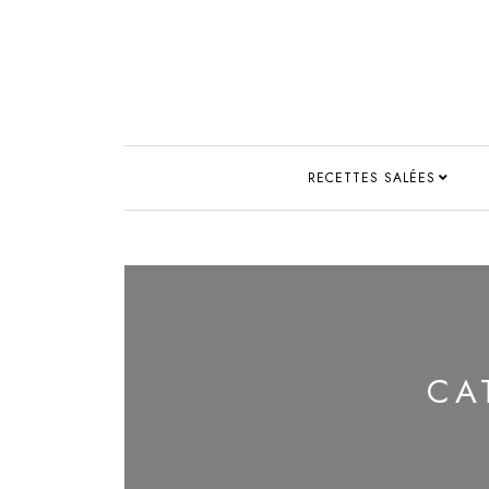
RECETTES SALÉES
CA