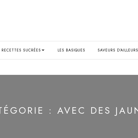
RECETTES SUCRÉES
LES BASIQUES
SAVEURS D’AILLEUR
TÉGORIE :
AVEC DES JAU