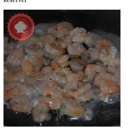
Réserver