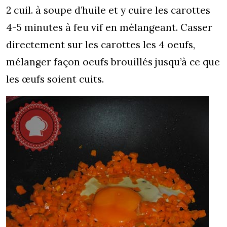
2 cuil. à soupe d’huile et y cuire les carottes
4-5 minutes à feu vif en mélangeant. Casser
directement sur les carottes les 4 oeufs,
mélanger façon oeufs brouillés jusqu’à ce que
les œufs soient cuits.