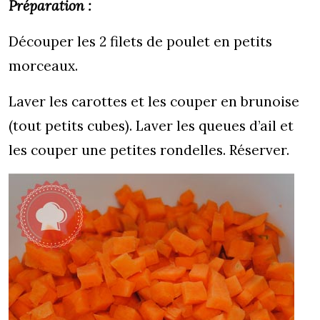
Préparation :
Découper les 2 filets de poulet en petits
morceaux.
Laver les carottes et les couper en brunoise
(tout petits cubes). Laver les queues d’ail et
les couper une petites rondelles. Réserver.