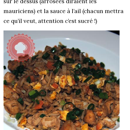
sur le dessus (arrosées diraient les
mauriciens) et la sauce à l’ail (chacun mettra
ce qu’il veut, attention c’est sucré !)