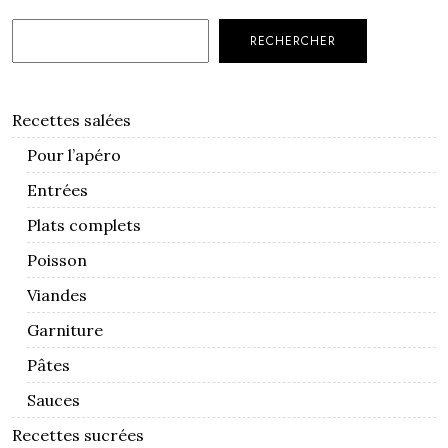
RECHERCHER
Recettes salées
Pour l’apéro
Entrées
Plats complets
Poisson
Viandes
Garniture
Pâtes
Sauces
Recettes sucrées