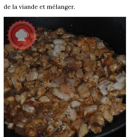
de la viande et mélanger.