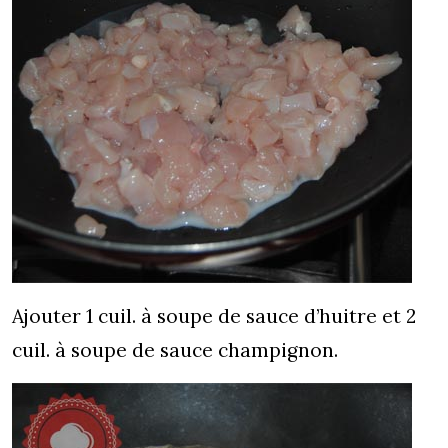
Ajouter 1 cuil. à soupe de sauce d’huitre et 2
cuil. à soupe de sauce champignon.