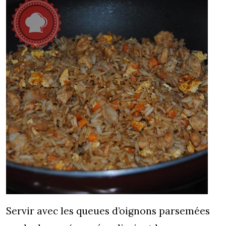
Servir avec les queues d’oignons parsemées