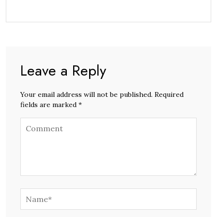
Leave a Reply
Your email address will not be published. Required
fields are marked *