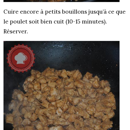
Cuire encore à petits bouillons jusqu’à ce que
le poulet soit bien cuit (10-15 minutes).
Réserver.