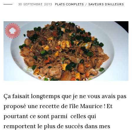
30 SEPTEMBRE 2015
PLATS COMPLETS
SAVEURS D'AILLEURS
/
Ça faisait longtemps que je ne vous avais pas
proposé une recette de l’île Maurice ! Et
pourtant ce sont parmi celles qui
remportent le plus de succès dans mes