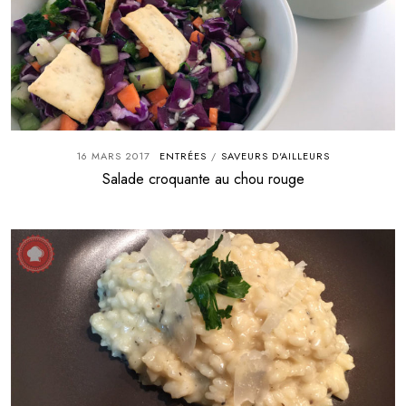
16 MARS 2017
ENTRÉES
SAVEURS D'AILLEURS
/
Salade croquante au chou rouge