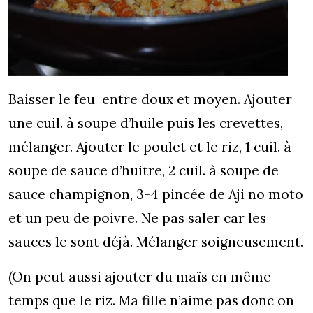
Baisser le feu entre doux et moyen. Ajouter
une cuil. à soupe d’huile puis les crevettes,
mélanger. Ajouter le poulet et le riz, 1 cuil. à
soupe de sauce d’huitre, 2 cuil. à soupe de
sauce champignon, 3-4 pincée de Aji no moto
et un peu de poivre. Ne pas saler car les
sauces le sont déjà. Mélanger soigneusement.
(On peut aussi ajouter du maïs en même
temps que le riz. Ma fille n’aime pas donc on