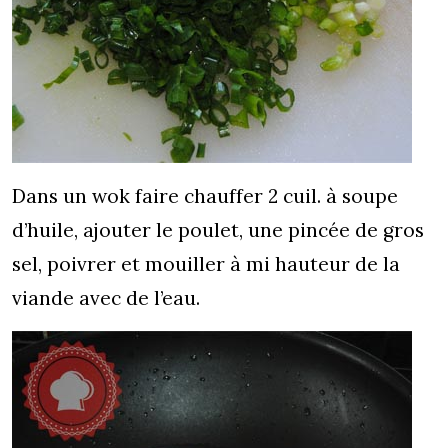
Dans un wok faire chauffer 2 cuil. à soupe
d’huile, ajouter le poulet, une pincée de gros
sel, poivrer et mouiller à mi hauteur de la
viande avec de l’eau.