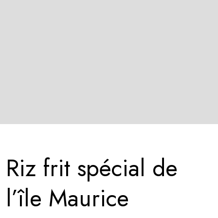
Riz frit spécial de
l’île Maurice