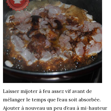
Laisser mijoter à feu assez vif avant de
mélanger le temps que l’eau soit absorbée.
Ajouter à nouveau un peu d’eau à mi-hauteur