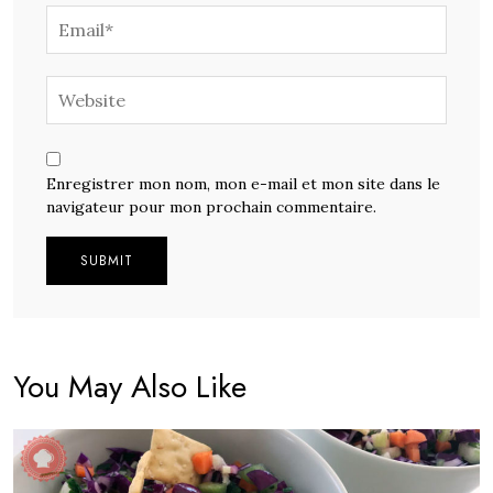
Enregistrer mon nom, mon e-mail et mon site dans le
navigateur pour mon prochain commentaire.
Alternative:
You May Also Like