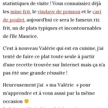
statistiques de visite ! Vous connaissiez déjà
les
mine frit
, le
vindaye de poisson
et le
cari
de poulet
, aujourd’hui ce sera le fameux riz
frit, un de plats typiques et incontournables
de l’île Maurice.
C’est à nouveau Valérie qui est en cuisine, j’ai
tenté de faire ce plat toute seule à partir
d’une recette trouvée sur Internet mais ça n’a
pas été une grande réussite !
Heureusement j’ai » ma Valérie » pour
m’apprendre et à vous aussi par la même
occasion