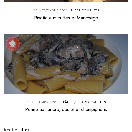
22 NOVEMBRE 2016
PLATS COMPLETS
Risotto aux truffes et Manchego
16 SEPTEMBRE 2015
PÂTES
PLATS COMPLETS
/
Penne au Tartare, poulet et champignons
Rechercher