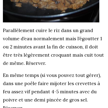
Parallèlement cuire le riz dans un grand
volume d’eau normalement mais l’égoutter 1
ou 2 minutes avant la fin de cuisson, il doit
être très légèrement croquant mais cuit tout
de même. Réserver.
En même temps (si vous pouvez tout gérer),
dans une poêle faire mijoter les crevettes à
feu assez vif pendant 4-5 minutes avec du
poivre et une demi pincée de gros sel.