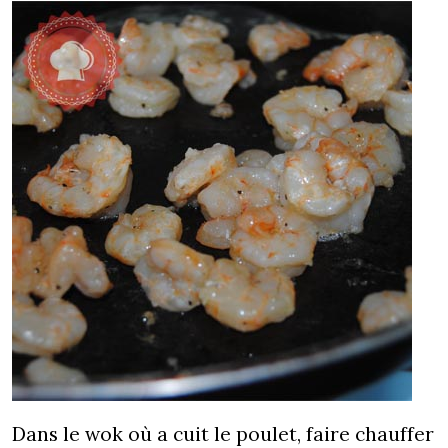
Dans le wok où a cuit le poulet, faire chauffer