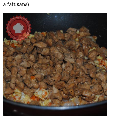
a fait sans)