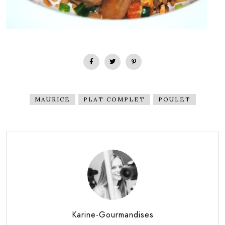
MAURICE
PLAT COMPLET
POULET
Karine-Gourmandises