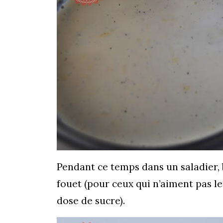
Pendant ce temps dans un saladier, b
fouet (pour ceux qui n’aiment pas l
dose de sucre).