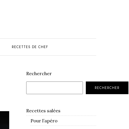
S
RECETTES DE CHEF
Rechercher
RECHERCHER
Recettes salées
Pour l’apéro