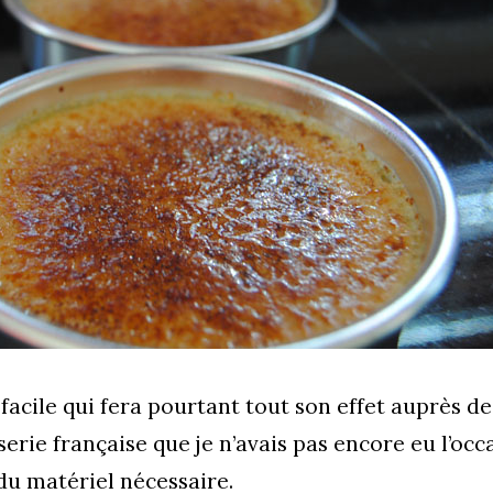
facile qui fera pourtant tout son effet auprès de
sserie française que je n’avais pas encore eu l’occ
du matériel nécessaire.