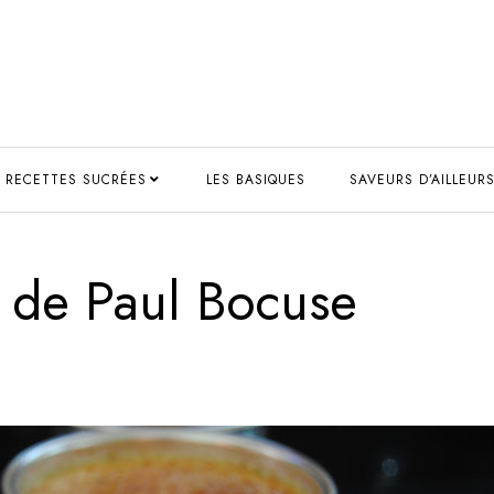
RECETTES SUCRÉES
LES BASIQUES
SAVEURS D’AILLEUR
 de Paul Bocuse