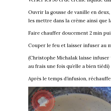
Ouvrir la gousse de vanille en deux,
les mettre dans la crème ainsi que 
Faire chauffer doucement 2 min puis
Couper le feu et laisser infuser au
(Christophe Michalak laisse infuser 
au frais une fois qu’elle a bien tiédi)
Après le temps d’infusion, réchauff