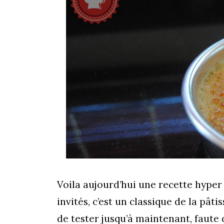
Voila aujourd’hui une recette hyper 
invités, c’est un classique de la pâti
de tester jusqu’à maintenant, faute 