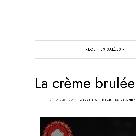
RECETTES SALÉES
La crème brulée
31 JUILLET 2014
DESSERTS
RECETTES DE CHEF
/