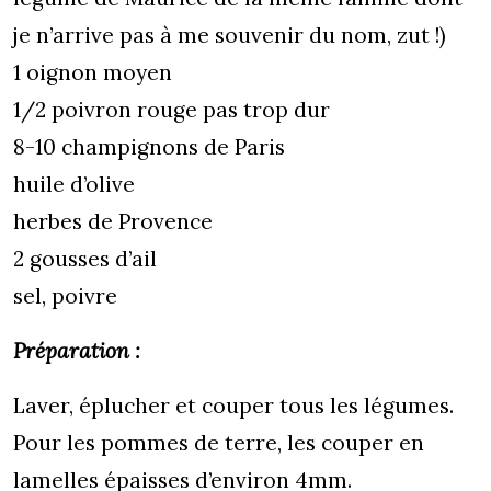
je n’arrive pas à me souvenir du nom, zut !)
1 oignon moyen
1/2 poivron rouge pas trop dur
8-10 champignons de Paris
huile d’olive
herbes de Provence
2 gousses d’ail
sel, poivre
Préparation :
Laver, éplucher et couper tous les légumes.
Pour les pommes de terre, les couper en
lamelles épaisses d’environ 4mm.