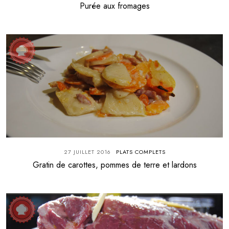
Purée aux fromages
27 JUILLET 2016
PLATS COMPLETS
Gratin de carottes, pommes de terre et lardons