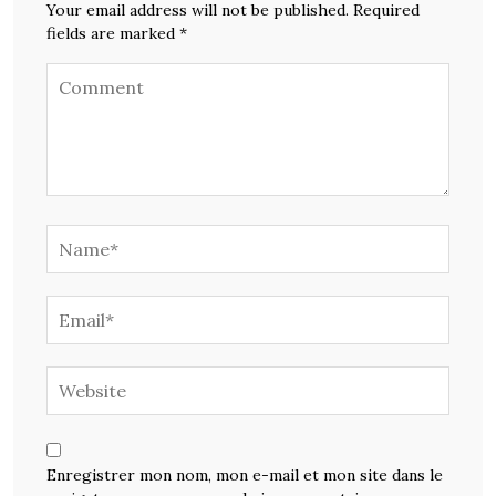
Your email address will not be published. Required
fields are marked *
Enregistrer mon nom, mon e-mail et mon site dans le