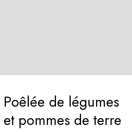
Poêlée de légumes
et pommes de terre