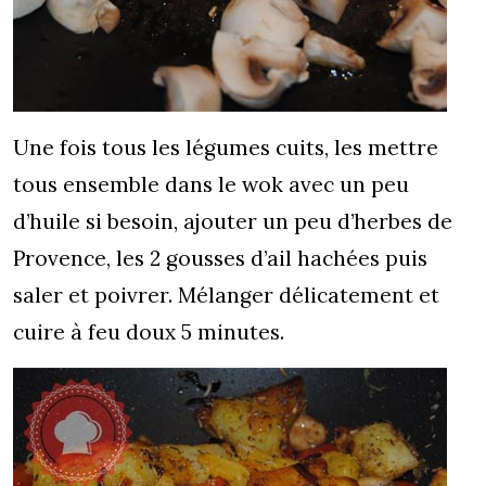
Une fois tous les légumes cuits, les mettre
tous ensemble dans le wok avec un peu
d’huile si besoin, ajouter un peu d’herbes de
Provence, les 2 gousses d’ail hachées puis
saler et poivrer. Mélanger délicatement et
cuire à feu doux 5 minutes.