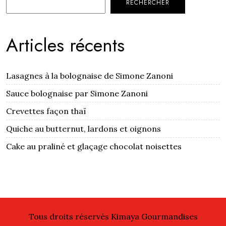
RECHERCHER
Articles récents
Lasagnes à la bolognaise de Simone Zanoni
Sauce bolognaise par Simone Zanoni
Crevettes façon thaï
Quiche au butternut, lardons et oignons
Cake au praliné et glaçage chocolat noisettes
Tous droits réservés Kimaya Gourmandises