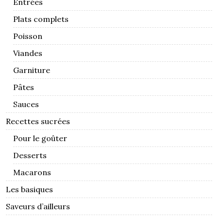
Entrées
Plats complets
Poisson
Viandes
Garniture
Pâtes
Sauces
Recettes sucrées
Pour le goûter
Desserts
Macarons
Les basiques
Saveurs d’ailleurs