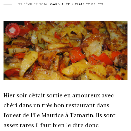
27 FÉVRIER 2016
GARNITURE
PLATS COMPLETS
/
Hier soir c’était sortie en amoureux avec
chéri dans un très bon restaurant dans
l’ouest de l’île Maurice à Tamarin. Ils sont
assez rares il faut bien le dire donc