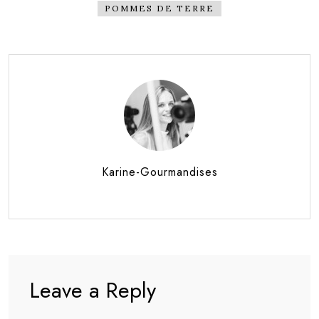
POMMES DE TERRE
Karine-Gourmandises
Leave a Reply