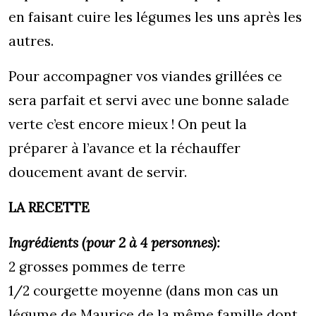
en faisant cuire les légumes les uns après les
autres.
Pour accompagner vos viandes grillées ce
sera parfait et servi avec une bonne salade
verte c’est encore mieux ! On peut la
préparer à l’avance et la réchauffer
doucement avant de servir.
LA RECETTE
Ingrédients (pour 2 à 4 personnes):
2 grosses pommes de terre
1/2 courgette moyenne (dans mon cas un
légume de Maurice de la même famille dont