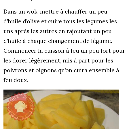
Dans un wok, mettre à chauffer un peu
d’huile d’olive et cuire tous les légumes les
uns après les autres en rajoutant un peu
d’huile à chaque changement de légume.
Commencer la cuisson à feu un peu fort pour
les dorer légèrement, mis à part pour les
poivrons et oignons qu’on cuira ensemble à
feu doux.