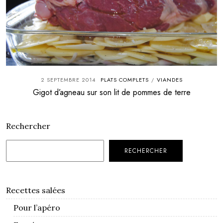
2 SEPTEMBRE 2014
PLATS COMPLETS
VIANDES
/
Gigot d’agneau sur son lit de pommes de terre
Rechercher
RECHERCHER
Recettes salées
Pour l’apéro