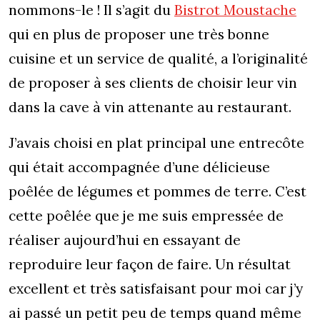
nommons-le ! Il s’agit du
Bistrot Moustache
qui en plus de proposer une très bonne
cuisine et un service de qualité, a l’originalité
de proposer à ses clients de choisir leur vin
dans la cave à vin attenante au restaurant.
J’avais choisi en plat principal une entrecôte
qui était accompagnée d’une délicieuse
poêlée de légumes et pommes de terre. C’est
cette poêlée que je me suis empressée de
réaliser aujourd’hui en essayant de
reproduire leur façon de faire. Un résultat
excellent et très satisfaisant pour moi car j’y
ai passé un petit peu de temps quand même