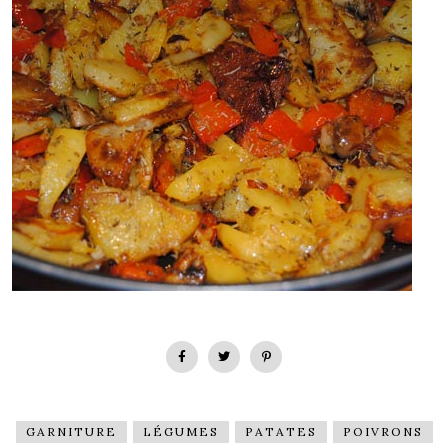
GARNITURE
LÉGUMES
PATATES
POIVRONS