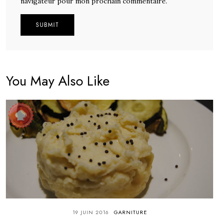
navigateur pour mon prochain commentaire.
Alternative:
You May Also Like
19 JUIN 2016
GARNITURE