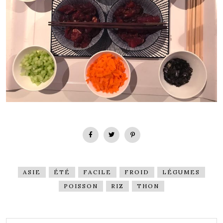
ASIE
ÉTÉ
FACILE
FROID
LÉGUMES
POISSON
RIZ
THON