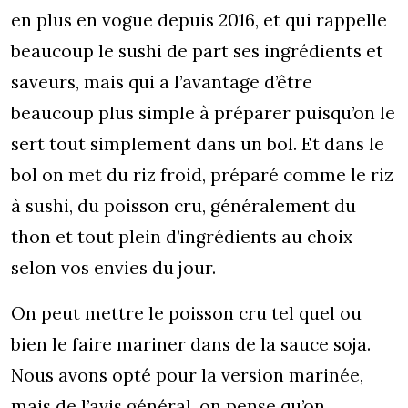
en plus en vogue depuis 2016, et qui rappelle
beaucoup le sushi de part ses ingrédients et
saveurs, mais qui a l’avantage d’être
beaucoup plus simple à préparer puisqu’on le
sert tout simplement dans un bol. Et dans le
bol on met du riz froid, préparé comme le riz
à sushi, du poisson cru, généralement du
thon et tout plein d’ingrédients au choix
selon vos envies du jour.
On peut mettre le poisson cru tel quel ou
bien le faire mariner dans de la sauce soja.
Nous avons opté pour la version marinée,
mais de l’avis général, on pense qu’on