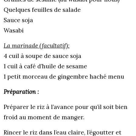
Quelques feuilles de salade
Sauce soja
Wasabi
La marinade (facultatif):
4 cuil à soupe de sauce soja
1 cuil à café d’huile de sesame
1 petit morceau de gingembre haché menu
Préparation :
Préparer le riz à l’avance pour qu’il soit bien
froid au moment de manger.
Rincer le riz dans l’eau claire, l’égoutter et