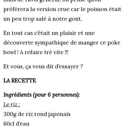
préfèrera la version crue car le poisson était
un peu trop salé à notre gout.
En tout cas c’était un plaisir et une
découverte sympathique de manger ce poke
bowl ! A refaire trè vite !!!
Et vous, ça vous dit d’essayer ?
LA RECETTE
Ingrédients (pour 6 personnes):
Le riz :
300g de riz rond japonais
60cl d’eau