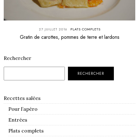
27 JUILLET 2016
PLATS COMPLETS
Gratin de carottes, pommes de terre et lardons
Rechercher
RECHERCHER
Recettes salées
Pour l’apéro
Entrées
Plats complets