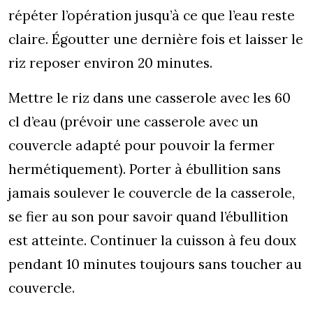
répéter l’opération jusqu’à ce que l’eau reste
claire. Égoutter une dernière fois et laisser le
riz reposer environ 20 minutes.
Mettre le riz dans une casserole avec les 60
cl d’eau (prévoir une casserole avec un
couvercle adapté pour pouvoir la fermer
hermétiquement). Porter à ébullition sans
jamais soulever le couvercle de la casserole,
se fier au son pour savoir quand l’ébullition
est atteinte. Continuer la cuisson à feu doux
pendant 10 minutes toujours sans toucher au
couvercle.