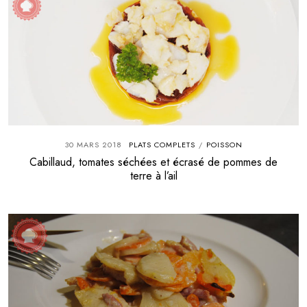
30 MARS 2018
PLATS COMPLETS
POISSON
/
Cabillaud, tomates séchées et écrasé de pommes de
terre à l’ail