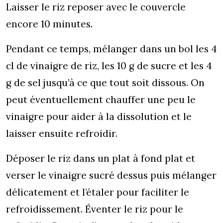
Laisser le riz reposer avec le couvercle
encore 10 minutes.
Pendant ce temps, mélanger dans un bol les 4
cl de vinaigre de riz, les 10 g de sucre et les 4
g de sel jusqu’à ce que tout soit dissous. On
peut éventuellement chauffer une peu le
vinaigre pour aider à la dissolution et le
laisser ensuite refroidir.
Déposer le riz dans un plat à fond plat et
verser le vinaigre sucré dessus puis mélanger
délicatement et l’étaler pour faciliter le
refroidissement. Éventer le riz pour le