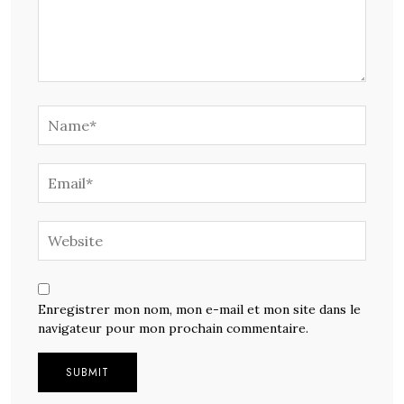
Enregistrer mon nom, mon e-mail et mon site dans le
navigateur pour mon prochain commentaire.
Alternative: