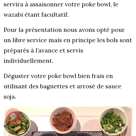
servira à assaisonner votre poke bowl, le
wazabi étant facultatif.
Pour la présentation nous avons opté pour
un libre service mais en principe les bols sont
préparés à l’avance et servis
individuellement.
Déguster votre poke bowl bien frais en
utilisant des baguettes et arrosé de sauce
soja.