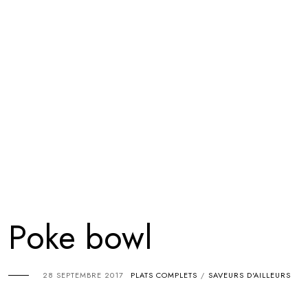
Poke bowl
28 SEPTEMBRE 2017
PLATS COMPLETS
SAVEURS D'AILLEURS
/