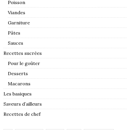
Poisson
Viandes
Garniture
Pâtes
Sauces
Recettes sucrées
Pour le goûter
Desserts
Macarons
Les basiques
Saveurs d’ailleurs
Recettes de chef