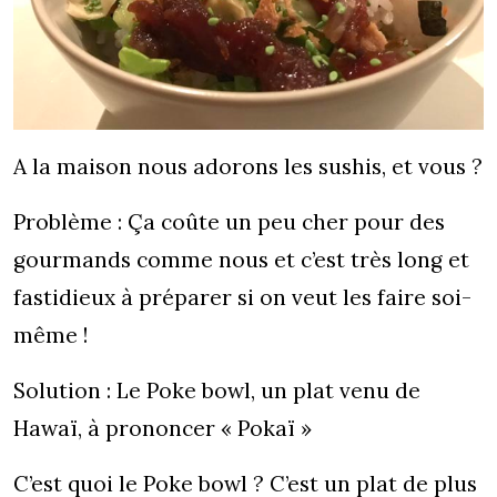
A la maison nous adorons les sushis, et vous ?
Problème : Ça coûte un peu cher pour des
gourmands comme nous et c’est très long et
fastidieux à préparer si on veut les faire soi-
même !
Solution : Le Poke bowl, un plat venu de
Hawaï, à prononcer « Pokaï »
C’est quoi le Poke bowl ? C’est un plat de plus