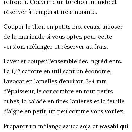
refroidir. Couvrir d’un torchon humide et
réserver à température ambiante.
Couper le thon en petits morceaux, arroser
de la marinade si vous optez pour cette
version, mélanger et réserver au frais.
Laver et couper l’ensemble des ingrédients.
La 1/2 carotte en utilisant un économe,
l’avocat en lamelles d’environ 3-4 mm
d’épaisseur, le concombre en tout petits
cubes, la salade en fines lanières et la feuille
d’algue en petit, un peu comme vous voulez.
Préparer un mélange sauce soja et wasabi qui