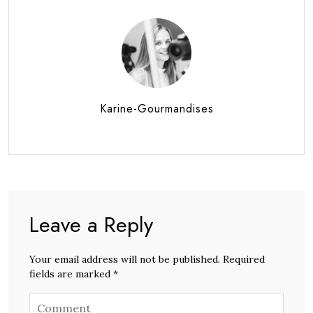
Karine-Gourmandises
Leave a Reply
Your email address will not be published. Required
fields are marked *