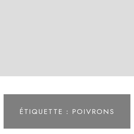
ÉTIQUETTE :
POIVRONS