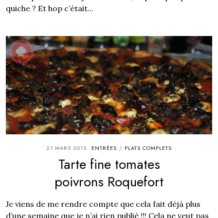
quiche ? Et hop c’était...
21 MARS 2015
ENTRÉES
PLATS COMPLETS
/
Tarte fine tomates
poivrons Roquefort
Je viens de me rendre compte que cela fait déjà plus
d’une semaine que je n’ai rien publié !!! Cela ne veut pas