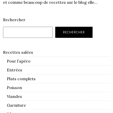
et comme beaucoup de recettes sur le blog elle...
Rechercher
RECHERCHER
Recettes salées
Pour l’apéro
Entrées
Plats complets
Poisson
Viandes
Garniture