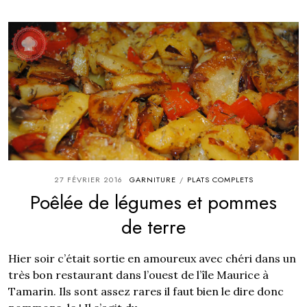
27 FÉVRIER 2016
GARNITURE
PLATS COMPLETS
/
Poêlée de légumes et pommes
de terre
Hier soir c’était sortie en amoureux avec chéri dans un
très bon restaurant dans l’ouest de l’île Maurice à
Tamarin. Ils sont assez rares il faut bien le dire donc