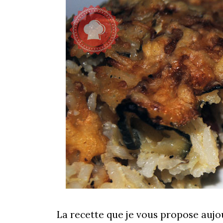
La recette que je vous propose aujou