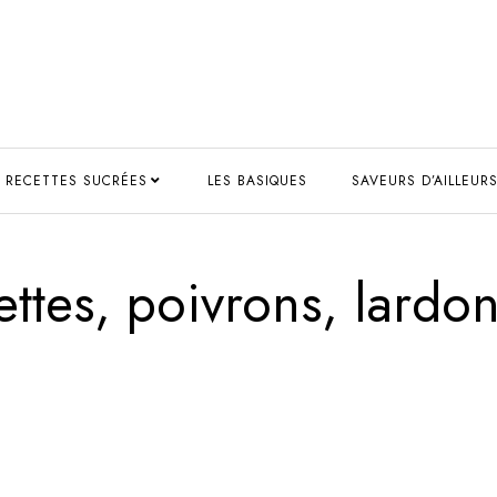
RECETTES SUCRÉES
LES BASIQUES
SAVEURS D’AILLEUR
ttes, poivrons, lardo