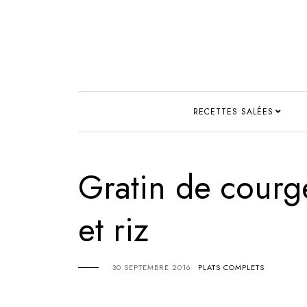
RECETTES SALÉES
Gratin de courge
et riz
30 SEPTEMBRE 2016
PLATS COMPLETS