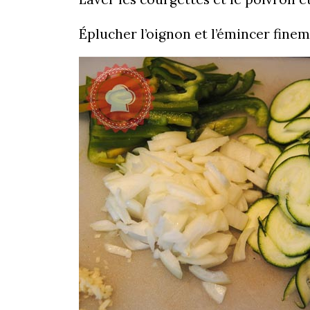
Éplucher l’oignon et l’émincer fineme