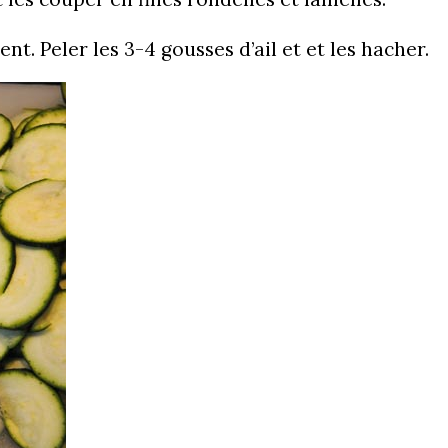
nt. Peler les 3-4 gousses d’ail et et les hacher.