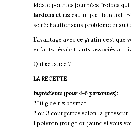
idéale pour les journées froides qui
lardons et riz
est un plat familial tr
se réchauffer sans problème ensuite, 
L’avantage avec ce gratin c’est que
enfants récalcitrants, associés au r
Qui se lance ?
LA RECETTE
Ingrédients (pour 4-6 personnes):
200 g de riz basmati
2 ou 3 courgettes selon la grosseur
1 poivron (rouge ou jaune si vous vou