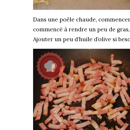
Dans une poêle chaude, commencer à
commencé à rendre un peu de gras, aj
Ajouter un peu d’huile d’olive si beso