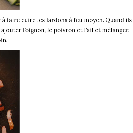
 faire cuire les lardons à feu moyen. Quand ils
outer l’oignon, le poivron et l’ail et mélanger.
in.