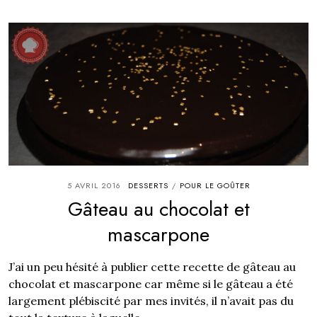
5 AVRIL 2016
DESSERTS
POUR LE GOÛTER
/
Gâteau au chocolat et
mascarpone
J’ai un peu hésité à publier cette recette de gâteau au
chocolat et mascarpone car même si le gâteau a été
largement plébiscité par mes invités, il n’avait pas du