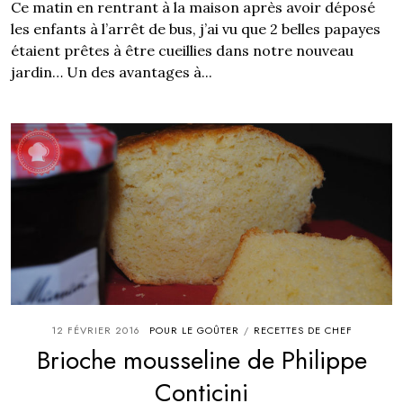
Ce matin en rentrant à la maison après avoir déposé
les enfants à l’arrêt de bus, j’ai vu que 2 belles papayes
étaient prêtes à être cueillies dans notre nouveau
jardin… Un des avantages à...
12 FÉVRIER 2016
POUR LE GOÛTER
RECETTES DE CHEF
/
Brioche mousseline de Philippe
Conticini