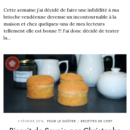
Cette semaine j’ai décidé de faire une infidélité à ma
brioche vendéenne devenue un incontournable à la
maison et chez quelques-uns de mes lecteurs
tellement elle est bonne !!! J’ai donc décidé de tester
la...
3 FÉVRIER 2016
POUR LE GOÛTER
RECETTES DE CHEF
/