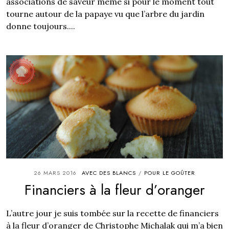
associations de saveur même si pour le moment tout
tourne autour de la papaye vu que l’arbre du jardin
donne toujours....
26 MARS 2016
AVEC DES BLANCS
POUR LE GOÛTER
/
Financiers à la fleur d’oranger
L’autre jour je suis tombée sur la recette de financiers
à la fleur d’oranger de Christophe Michalak qui m’a bien