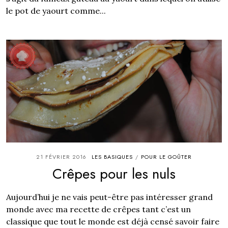
le pot de yaourt comme...
21 FÉVRIER 2016
LES BASIQUES
POUR LE GOÛTER
/
Crêpes pour les nuls
Aujourd’hui je ne vais peut-être pas intéresser grand
monde avec ma recette de crêpes tant c’est un
classique que tout le monde est déjà censé savoir faire