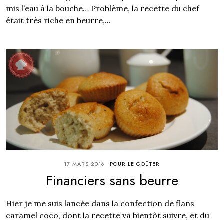
mis l’eau à la bouche… Problème, la recette du chef
était très riche en beurre,...
17 MARS 2016
POUR LE GOÛTER
Financiers sans beurre
Hier je me suis lancée dans la confection de flans
caramel coco, dont la recette va bientôt suivre, et du