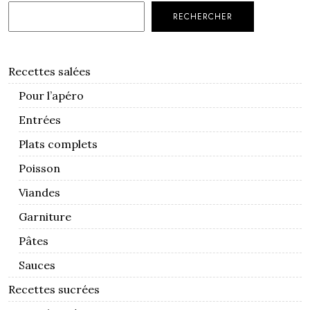
RECHERCHER
Recettes salées
Pour l’apéro
Entrées
Plats complets
Poisson
Viandes
Garniture
Pâtes
Sauces
Recettes sucrées