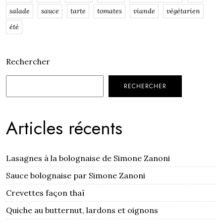
salade
sauce
tarte
tomates
viande
végétarien
été
Rechercher
RECHERCHER
Articles récents
Lasagnes à la bolognaise de Simone Zanoni
Sauce bolognaise par Simone Zanoni
Crevettes façon thaï
Quiche au butternut, lardons et oignons