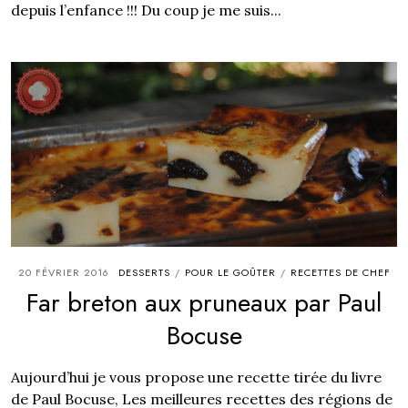
depuis l’enfance !!! Du coup je me suis...
20 FÉVRIER 2016
DESSERTS
POUR LE GOÛTER
RECETTES DE CHEF
/
/
Far breton aux pruneaux par Paul
Bocuse
Aujourd’hui je vous propose une recette tirée du livre
de Paul Bocuse, Les meilleures recettes des régions de