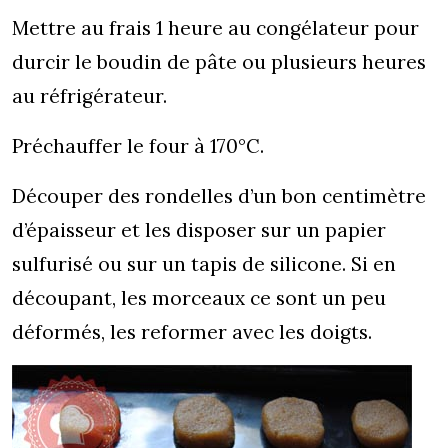
Mettre au frais 1 heure au congélateur pour
durcir le boudin de pâte ou plusieurs heures
au réfrigérateur.
Préchauffer le four à 170°C.
Découper des rondelles d’un bon centimètre
d’épaisseur et les disposer sur un papier
sulfurisé ou sur un tapis de silicone. Si en
découpant, les morceaux ce sont un peu
déformés, les reformer avec les doigts.