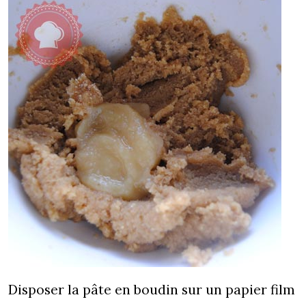
Disposer la pâte en boudin sur un papier film