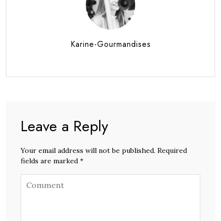
Karine-Gourmandises
Leave a Reply
Your email address will not be published. Required
fields are marked *