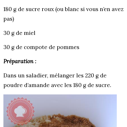
180 g de sucre roux (ou blanc si vous n’en avez
pas)
30 g de miel
30 g de compote de pommes
Préparation :
Dans un saladier, mélanger les 220 g de
poudre d’amande avec les 180 g de sucre.