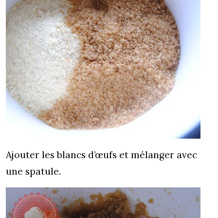
Ajouter les blancs d’œufs et mélanger avec
une spatule.