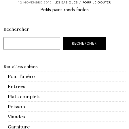
12 NOVEMBRE 2015
LES BASIQUES
POUR LE GOÛTER
/
Petits pains ronds faciles
Rechercher
RECHERCHER
Recettes salées
Pour l’apéro
Entrées
Plats complets
Poisson
Viandes
Garniture