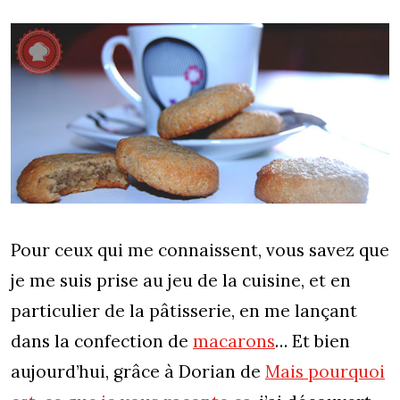
Pour ceux qui me connaissent, vous savez que
je me suis prise au jeu de la cuisine, et en
particulier de la pâtisserie, en me lançant
dans la confection de
macarons
… Et bien
aujourd’hui, grâce à Dorian de
Mais pourquoi