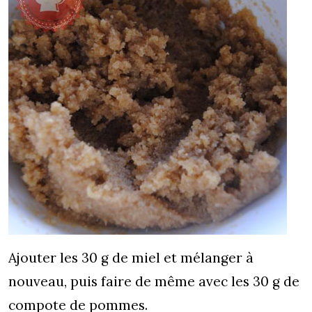
Ajouter les 30 g de miel et mélanger à
nouveau, puis faire de même avec les 30 g de
compote de pommes.