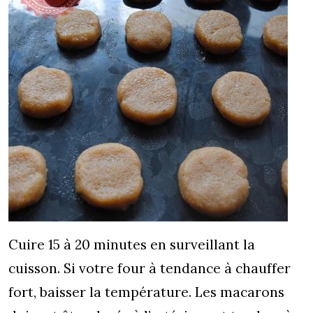
Cuire 15 à 20 minutes en surveillant la
cuisson. Si votre four à tendance à chauffer
fort, baisser la température. Les macarons