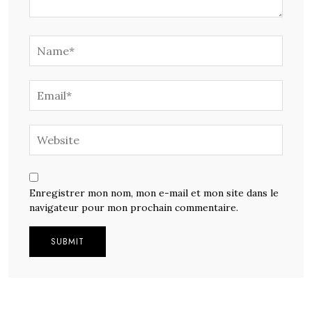
Enregistrer mon nom, mon e-mail et mon site dans le
navigateur pour mon prochain commentaire.
Alternative: