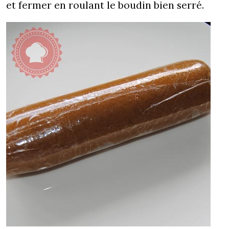
et fermer en roulant le boudin bien serré.