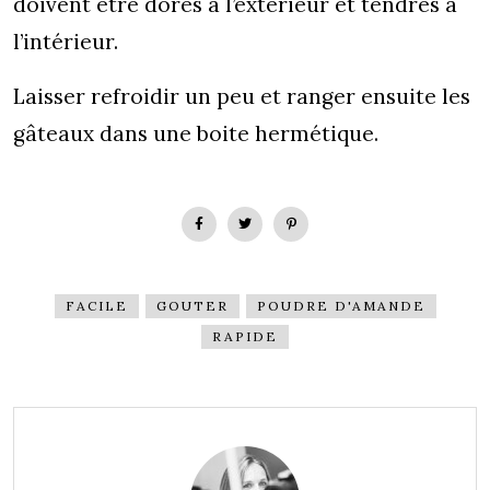
doivent être dorés à l’extérieur et tendres à
l’intérieur.
Laisser refroidir un peu et ranger ensuite les
gâteaux dans une boite hermétique.
FACILE
GOUTER
POUDRE D'AMANDE
RAPIDE