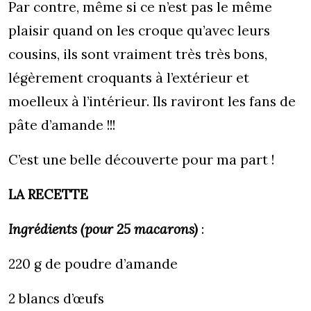
Par contre, même si ce n’est pas le même
plaisir quand on les croque qu’avec leurs
cousins, ils sont vraiment très très bons,
légèrement croquants à l’extérieur et
moelleux à l’intérieur. Ils raviront les fans de
pâte d’amande !!!
C’est une belle découverte pour ma part !
LA RECETTE
Ingrédients (pour 25 macarons)
:
220 g de poudre d’amande
2 blancs d’œufs