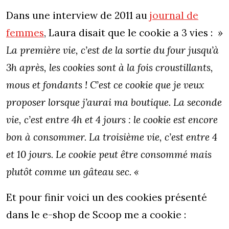
Dans une interview de 2011 au
journal de
femmes
, Laura disait que le cookie a 3 vies :
»
La première vie, c’est de la sortie du four jusqu’à
3h après, les cookies sont à la fois croustillants,
mous et fondants ! C’est ce cookie que je veux
proposer lorsque j’aurai ma boutique. La seconde
vie, c’est entre 4h et 4 jours : le cookie est encore
bon à consommer. La troisième vie, c’est entre 4
et 10 jours. Le cookie peut être consommé mais
plutôt comme un gâteau sec. «
Et pour finir voici un des cookies présenté
dans le e-shop de Scoop me a cookie :