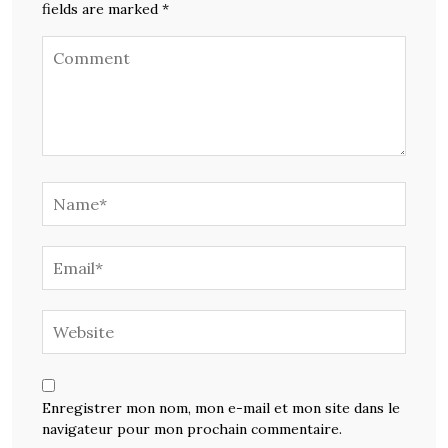
fields are marked *
Enregistrer mon nom, mon e-mail et mon site dans le
navigateur pour mon prochain commentaire.