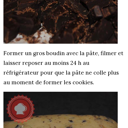
Former un gros boudin avec la pâte, filmer et
laisser reposer au moins 24 h au
réfrigérateur pour que la pâte ne colle plus
au moment de former les cookies.