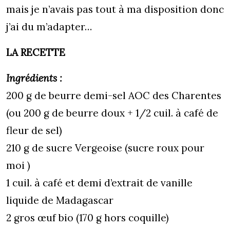
mais je n’avais pas tout à ma disposition donc
j’ai du m’adapter…
LA RECETTE
Ingrédients :
200 g de beurre demi-sel AOC des Charentes
(ou 200 g de beurre doux + 1/2 cuil. à café de
fleur de sel)
210 g de sucre Vergeoise (sucre roux pour
moi )
1 cuil. à café et demi d’extrait de vanille
liquide de Madagascar
2 gros œuf bio (170 g hors coquille)