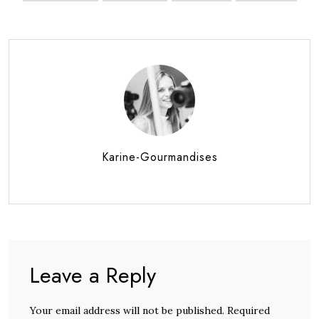
Karine-Gourmandises
Leave a Reply
Your email address will not be published. Required