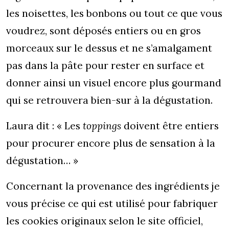
les noisettes, les bonbons ou tout ce que vous
voudrez, sont déposés entiers ou en gros
morceaux sur le dessus et ne s’amalgament
pas dans la pâte pour rester en surface et
donner ainsi un visuel encore plus gourmand
qui se retrouvera bien-sur à la dégustation.
Laura dit : « Les
toppings
doivent être entiers
pour procurer encore plus de sensation à la
dégustation… »
Concernant la provenance des ingrédients je
vous précise ce qui est utilisé pour fabriquer
les cookies originaux selon le site officiel,