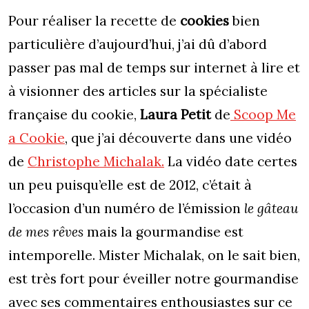
Pour réaliser la recette de
cookies
bien
particulière d’aujourd’hui, j’ai dû d’abord
passer pas mal de temps sur internet à lire et
à visionner des articles sur la spécialiste
française du cookie,
Laura Petit
de
Scoop Me
a Cookie
, que j’ai découverte dans une vidéo
de
Christophe Michalak.
La vidéo date certes
un peu puisqu’elle est de 2012, c’était à
l’occasion d’un numéro de l’émission
le gâteau
de mes rêves
mais la gourmandise est
intemporelle. Mister Michalak, on le sait bien,
est très fort pour éveiller notre gourmandise
avec ses commentaires enthousiastes sur ce