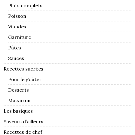
Plats complets
Poisson
Viandes
Garniture
Pâtes
Sauces
Recettes sucrées
Pour le goûter
Desserts
Macarons
Les basiques
Saveurs d’ailleurs
Recettes de chef