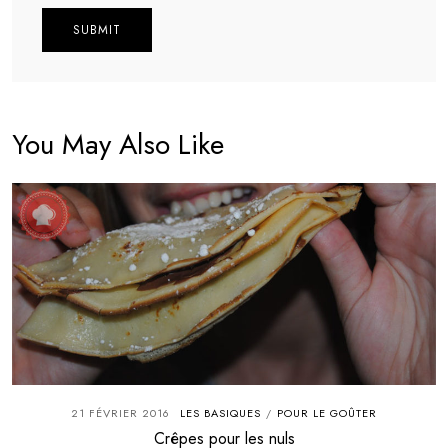
Alternative:
You May Also Like
21 FÉVRIER 2016
LES BASIQUES
POUR LE GOÛTER
/
Crêpes pour les nuls