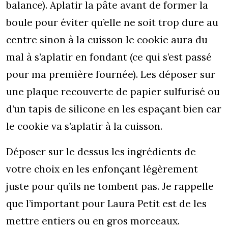
balance). Aplatir la pâte avant de former la
boule pour éviter qu’elle ne soit trop dure au
centre sinon à la cuisson le cookie aura du
mal à s’aplatir en fondant (ce qui s’est passé
pour ma première fournée). Les déposer sur
une plaque recouverte de papier sulfurisé ou
d’un tapis de silicone en les espaçant bien car
le cookie va s’aplatir à la cuisson.
Déposer sur le dessus les ingrédients de
votre choix en les enfonçant légèrement
juste pour qu’ils ne tombent pas. Je rappelle
que l’important pour Laura Petit est de les
mettre entiers ou en gros morceaux.