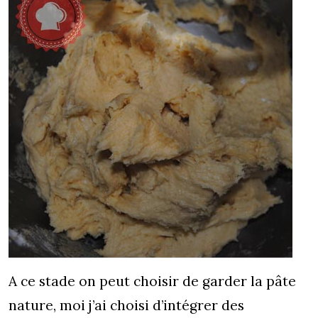
A ce stade on peut choisir de garder la pâte
nature, moi j’ai choisi d’intégrer des