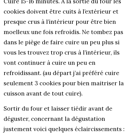
Cuire 15-16 minutes. A la sortie du four les
cookies doivent être cuits à l’extérieur et
presque crus à l’intérieur pour être bien
moelleux une fois refroidis. Ne tombez pas
dans le piège de faire cuire un peu plus si
vous les trouvez trop crus à l’intérieur, ils
vont continuer à cuire un peu en
refroidissant. (au départ j’ai préféré cuire
seulement 3 cookies pour bien maitriser la
cuisson avant de tout cuire).
Sortir du four et laisser tiédir avant de
déguster, concernant la dégustation
justement voici quelques éclaircissements :