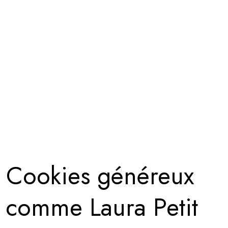
Cookies généreux
comme Laura Petit