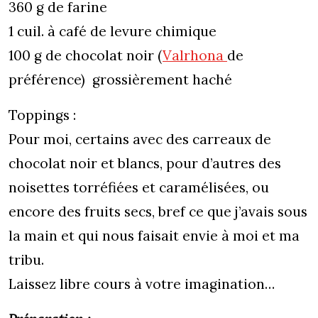
360 g de farine
1 cuil. à café de levure chimique
100 g de chocolat noir (
Valrhona
de
préférence) grossièrement haché
Toppings :
Pour moi, certains avec des carreaux de
chocolat noir et blancs, pour d’autres des
noisettes torréfiées et caramélisées, ou
encore des fruits secs, bref ce que j’avais sous
la main et qui nous faisait envie à moi et ma
tribu.
Laissez libre cours à votre imagination…