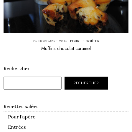
25 NOVEMBRE 2015
POUR LE GOÛTER
Muffins chocolat caramel
Rechercher
RECHERCHER
Recettes salées
Pour l’apéro
Entrées