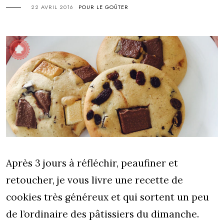
22 AVRIL 2016
POUR LE GOÛTER
Après 3 jours à réfléchir, peaufiner et
retoucher, je vous livre une recette de
cookies très généreux et qui sortent un peu
de l’ordinaire des pâtissiers du dimanche.