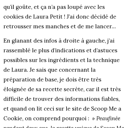
qu’il goûte, et ça n’a pas loupé avec les
cookies de Laura Petit ! J’ai donc décidé de
retrousser mes manches et de me lancer…
En glanant des infos à droite à gauche, j’ai
rassemblé le plus d’indications et d’astuces
possibles sur les ingrédients et la technique
de Laura. Je sais que concernant la
préparation de base, je dois être très
éloignée de sa recette secrète, car il est très
difficile de trouver des informations fiables,
et quand on lit ceci sur le site de Scoop Me a
Cookie, on comprend pourquoi :
» Peaufinée