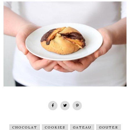
CHOCOLAT
COOKIES
GATEAU
GOUTER