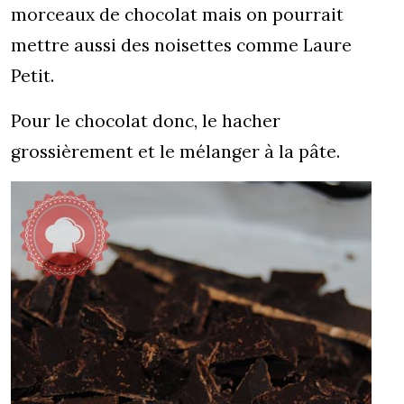
morceaux de chocolat mais on pourrait
mettre aussi des noisettes comme Laure
Petit.
Pour le chocolat donc, le hacher
grossièrement et le mélanger à la pâte.