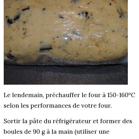
Le lendemain, préchauffer le four à 150-160ºC
selon les performances de votre four.
Sortir la pâte du réfrigérateur et former des
boules de 90 g à la main (utiliser une