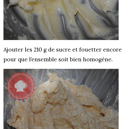
Ajouter les 210 g de sucre et fouetter encore
pour que l’ensemble soit bien homogène.