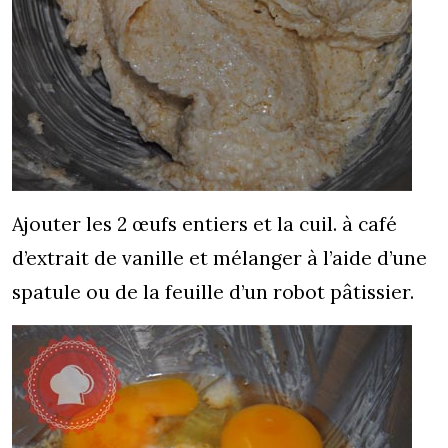
Ajouter les 2 œufs entiers et la cuil. à café
d’extrait de vanille et mélanger à l’aide d’une
spatule ou de la feuille d’un robot pâtissier.