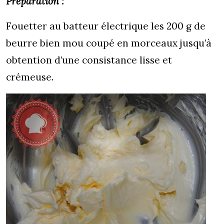
Préparation :
Fouetter au batteur électrique les 200 g de
beurre bien mou coupé en morceaux jusqu’à
obtention d’une consistance lisse et
crémeuse.