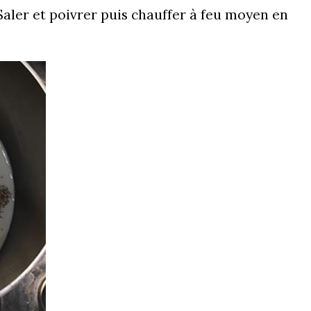
 Saler et poivrer puis chauffer à feu moyen en