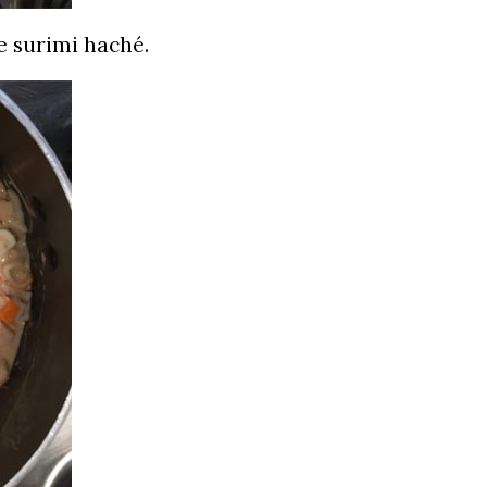
e surimi haché.