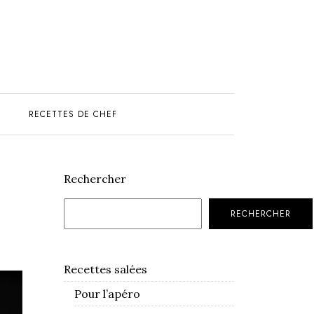
S
RECETTES DE CHEF
Rechercher
RECHERCHER
Recettes salées
Pour l’apéro