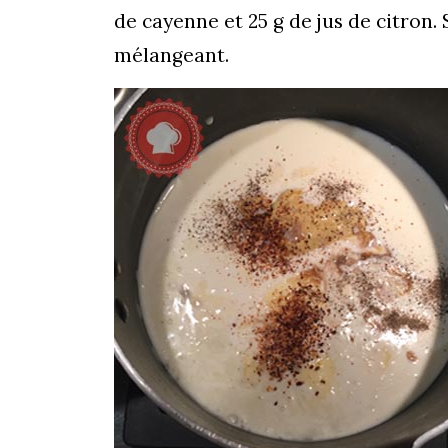
de cayenne et 25 g de jus de citron.
mélangeant.