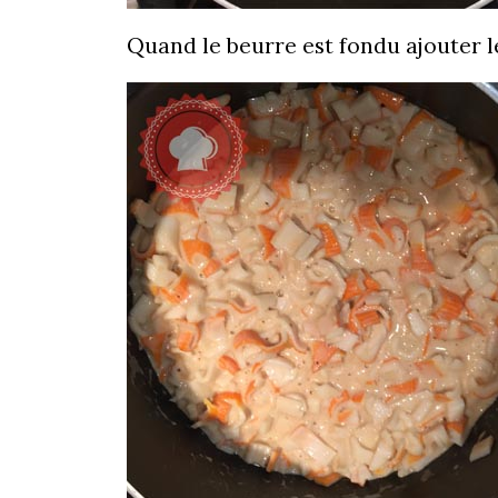
Quand le beurre est fondu ajouter l