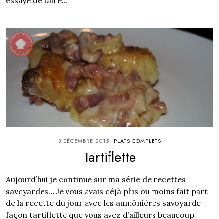
essaye de faire...
3 DÉCEMBRE 2015
PLATS COMPLETS
Tartiflette
Aujourd’hui je continue sur ma série de recettes
savoyardes… Je vous avais déjà plus ou moins fait part
de la recette du jour avec les aumônières savoyarde
façon tartiflette que vous avez d’ailleurs beaucoup