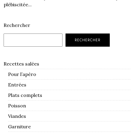
plébiscitée...
Rechercher
RECHERCHER
Recettes salées
Pour l’apéro
Entrées
Plats complets
Poisson
Viandes
Garniture