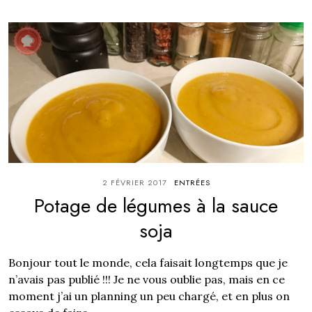
2 FÉVRIER 2017
ENTRÉES
Potage de légumes à la sauce
soja
Bonjour tout le monde, cela faisait longtemps que je
n’avais pas publié !!! Je ne vous oublie pas, mais en ce
moment j’ai un planning un peu chargé, et en plus on