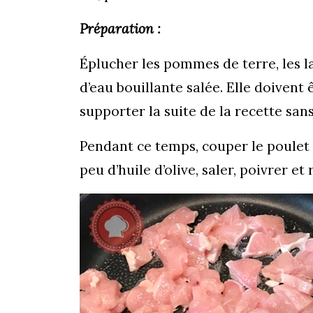
Préparation :
Éplucher les pommes de terre, les l
d’eau bouillante salée. Elle doivent
supporter la suite de la recette sans
Pendant ce temps, couper le poulet 
peu d’huile d’olive, saler, poivrer et