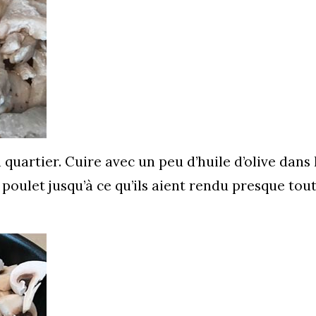
uartier. Cuire avec un peu d’huile d’olive dans 
 poulet jusqu’à ce qu’ils aient rendu presque tou