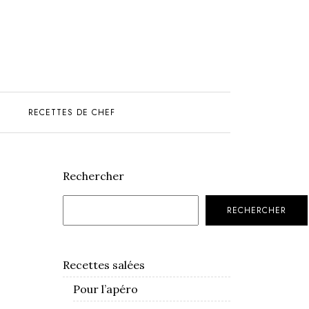
S
RECETTES DE CHEF
Rechercher
RECHERCHER
Recettes salées
Pour l’apéro