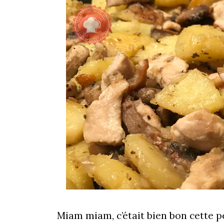
Miam miam, c’était bien bon cette 