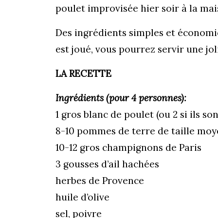
poulet improvisée hier soir à la mai
Des ingrédients simples et économiq
est joué, vous pourrez servir une jo
LA RECETTE
Ingrédients (pour 4 personnes):
1 gros blanc de poulet (ou 2 si ils son
8-10 pommes de terre de taille mo
10-12 gros champignons de Paris
3 gousses d’ail hachées
herbes de Provence
huile d’olive
sel, poivre