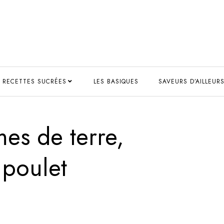
RECETTES SUCRÉES
LES BASIQUES
SAVEURS D’AILLEUR
es de terre,
 poulet