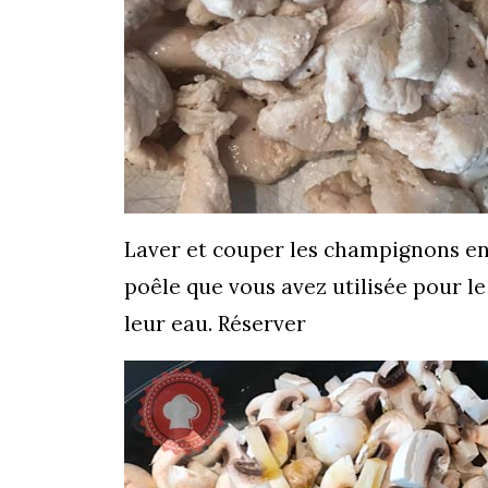
Laver et couper les champignons en q
poêle que vous avez utilisée pour le
leur eau. Réserver