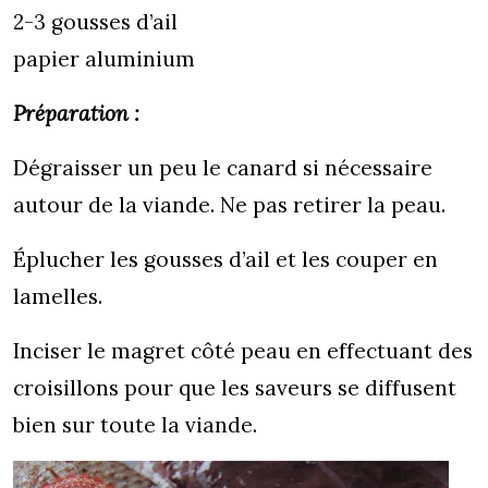
2-3 gousses d’ail
papier aluminium
Préparation :
Dégraisser un peu le canard si nécessaire
autour de la viande. Ne pas retirer la peau.
Éplucher les gousses d’ail et les couper en
lamelles.
Inciser le magret côté peau en effectuant des
croisillons pour que les saveurs se diffusent
bien sur toute la viande.