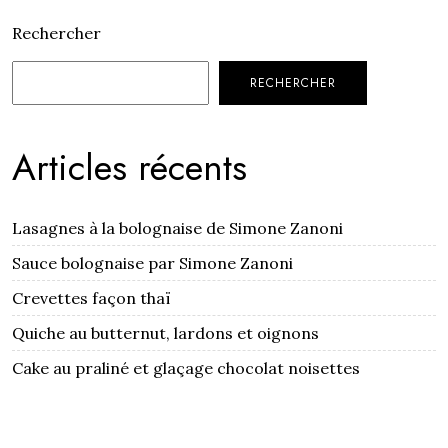
Rechercher
RECHERCHER
Articles récents
Lasagnes à la bolognaise de Simone Zanoni
Sauce bolognaise par Simone Zanoni
Crevettes façon thaï
Quiche au butternut, lardons et oignons
Cake au praliné et glaçage chocolat noisettes