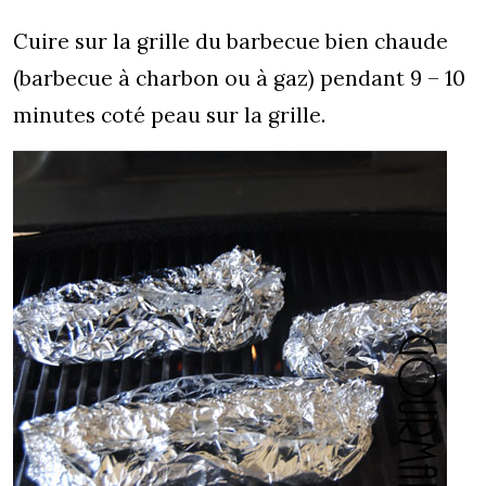
Cuire sur la grille du barbecue bien chaude
(barbecue à charbon ou à gaz) pendant 9 – 10
minutes coté peau sur la grille.