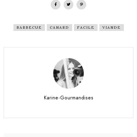
BARBECUE
CANARD
FACILE
VIANDE
Karine-Gourmandises