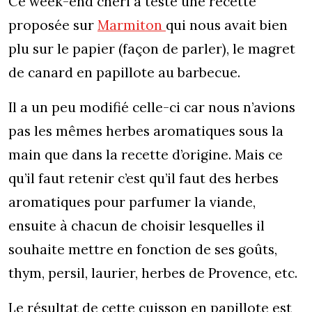
Ce week-end chéri a testé une recette
proposée sur
Marmiton
qui nous avait bien
plu sur le papier (façon de parler), le magret
de canard en papillote au barbecue.
Il a un peu modifié celle-ci car nous n’avions
pas les mêmes herbes aromatiques sous la
main que dans la recette d’origine. Mais ce
qu’il faut retenir c’est qu’il faut des herbes
aromatiques pour parfumer la viande,
ensuite à chacun de choisir lesquelles il
souhaite mettre en fonction de ses goûts,
thym, persil, laurier, herbes de Provence, etc.
Le résultat de cette cuisson en papillote est