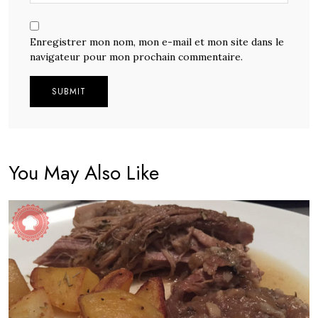
Enregistrer mon nom, mon e-mail et mon site dans le
navigateur pour mon prochain commentaire.
Alternative:
You May Also Like