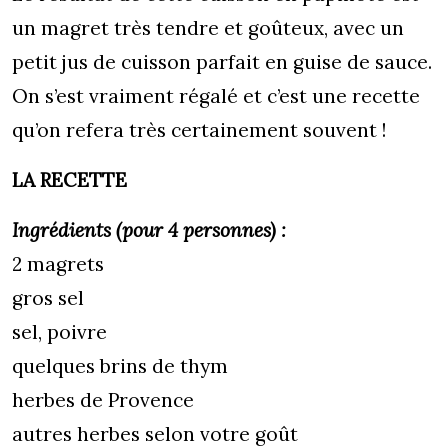
un magret très tendre et goûteux, avec un
petit jus de cuisson parfait en guise de sauce.
On s’est vraiment régalé et c’est une recette
qu’on refera très certainement souvent !
LA RECETTE
Ingrédients (pour 4 personnes) :
2 magrets
gros sel
sel, poivre
quelques brins de thym
herbes de Provence
autres herbes selon votre goût