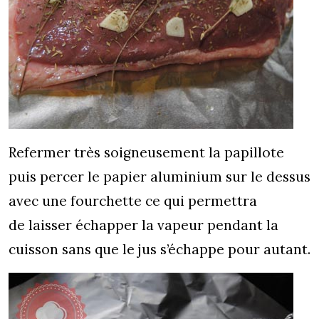
Refermer très soigneusement la papillote
puis percer le papier aluminium sur le dessus
avec une fourchette ce qui permettra
de laisser échapper la vapeur pendant la
cuisson sans que le jus s’échappe pour autant.