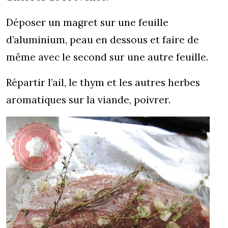
Déposer un magret sur une feuille
d’aluminium, peau en dessous et faire de
même avec le second sur une autre feuille.
Répartir l’ail, le thym et les autres herbes
aromatiques sur la viande, poivrer.