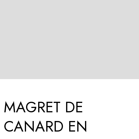
MAGRET DE
CANARD EN