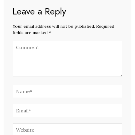
Leave a Reply
Your email address will not be published. Required
fields are marked *