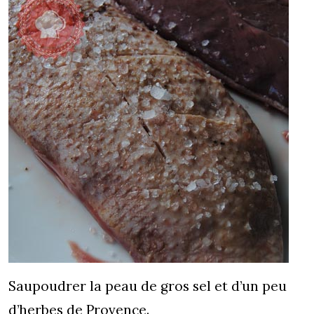
Saupoudrer la peau de gros sel et d’un peu
d’herbes de Provence.