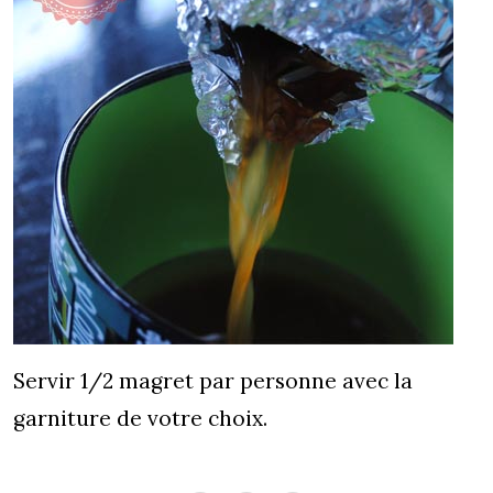
Servir 1/2 magret par personne avec la
garniture de votre choix.