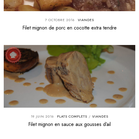
7 OCTOBRE 2016
VIANDES
Filet mignon de porc en cocotte extra tendre
19 JUIN 2016
PLATS COMPLETS
VIANDES
/
Filet mignon en sauce aux gousses d’ail