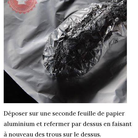
Déposer sur une seconde feuille de papier
aluminium et refermer par dessus en faisant
à nouveau des trous sur le dessus.