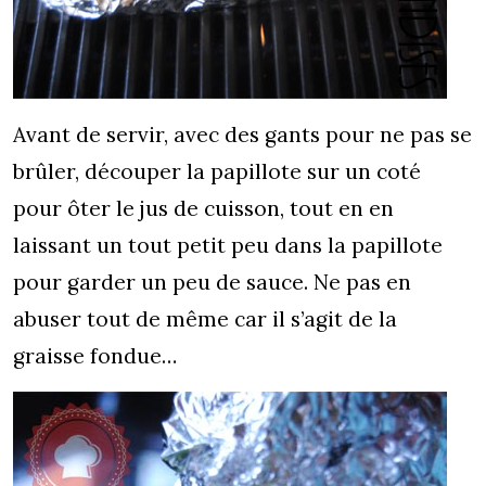
Avant de servir, avec des gants pour ne pas se
brûler, découper la papillote sur un coté
pour ôter le jus de cuisson, tout en en
laissant un tout petit peu dans la papillote
pour garder un peu de sauce. Ne pas en
abuser tout de même car il s’agit de la
graisse fondue…