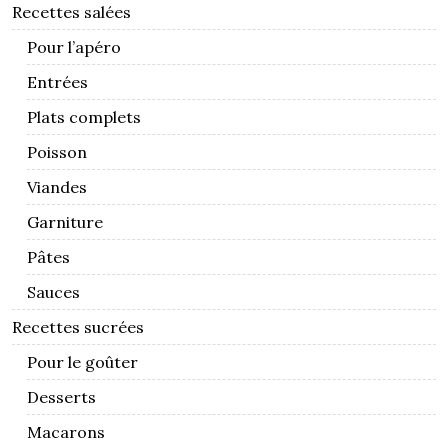
Recettes salées
Pour l’apéro
Entrées
Plats complets
Poisson
Viandes
Garniture
Pâtes
Sauces
Recettes sucrées
Pour le goûter
Desserts
Macarons