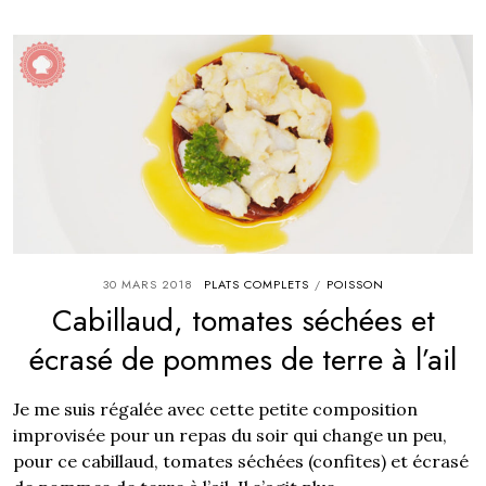
30 MARS 2018
PLATS COMPLETS
POISSON
/
Cabillaud, tomates séchées et
écrasé de pommes de terre à l’ail
Je me suis régalée avec cette petite composition
improvisée pour un repas du soir qui change un peu,
pour ce cabillaud, tomates séchées (confites) et écrasé