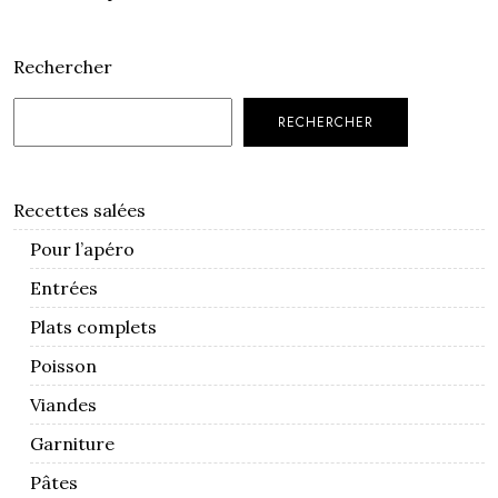
Rechercher
RECHERCHER
Recettes salées
Pour l’apéro
Entrées
Plats complets
Poisson
Viandes
Garniture
Pâtes