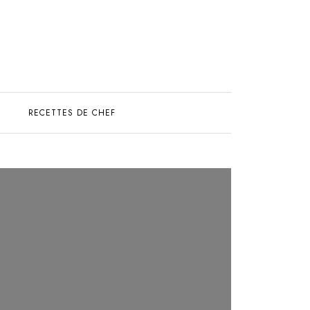
S
RECETTES DE CHEF