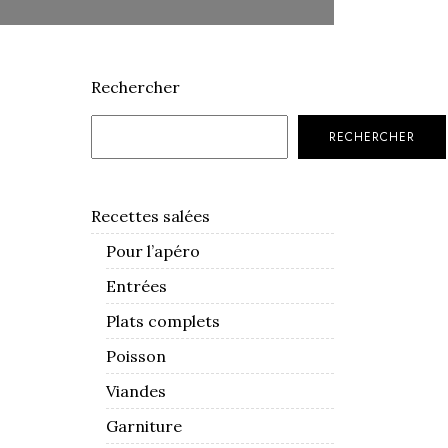
Rechercher
RECHERCHER
Recettes salées
Pour l’apéro
Entrées
Plats complets
Poisson
Viandes
Garniture