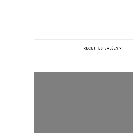
RECETTES SALÉES