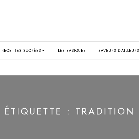
RECETTES SUCRÉES
LES BASIQUES
SAVEURS D’AILLEUR
ÉTIQUETTE :
TRADITION