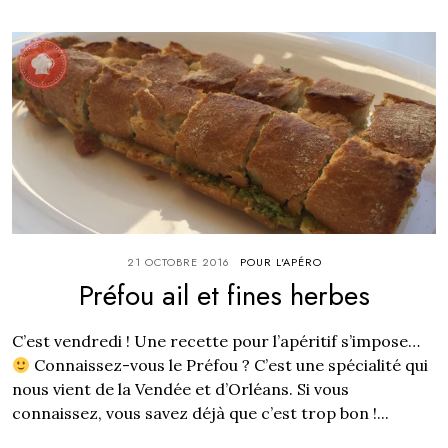
21 OCTOBRE 2016
POUR L'APÉRO
Préfou ail et fines herbes
C’est vendredi ! Une recette pour l’apéritif s’impose…
Connaissez-vous le Préfou ? C’est une spécialité qui
nous vient de la Vendée et d’Orléans. Si vous
connaissez, vous savez déjà que c’est trop bon !...