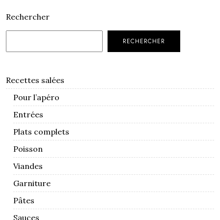
Rechercher
RECHERCHER
Recettes salées
Pour l’apéro
Entrées
Plats complets
Poisson
Viandes
Garniture
Pâtes
Sauces