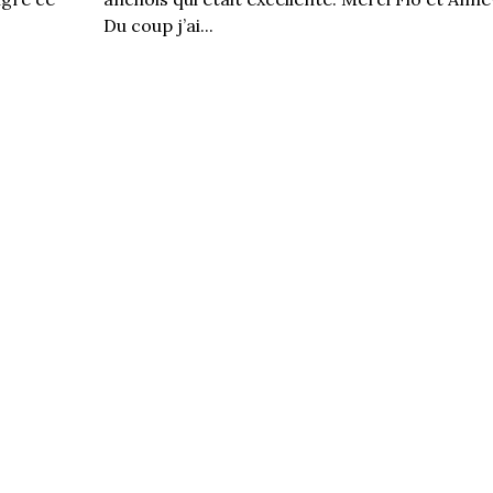
Du coup j’ai...