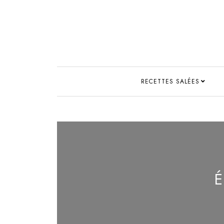
RECETTES SALÉES