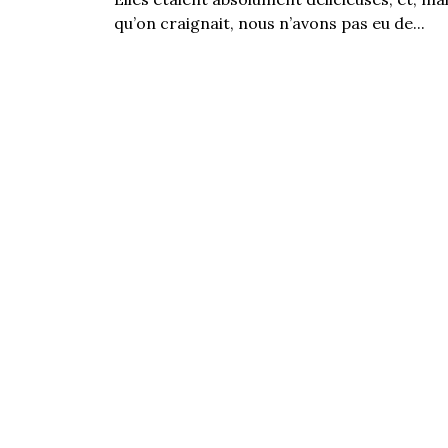
qu’on craignait, nous n’avons pas eu de...