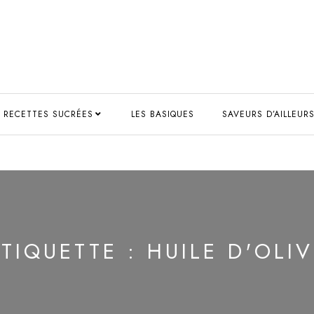
RECETTES SUCRÉES
LES BASIQUES
SAVEURS D’AILLEUR
ÉTIQUETTE :
HUILE D'OLIV