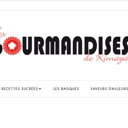
RECETTES SUCRÉES
LES BASIQUES
SAVEURS D’AILLEUR