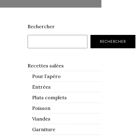
Rechercher
RECHERCHER
Recettes salées
Pour l’apéro
Entrées
Plats complets
Poisson
Viandes
Garniture