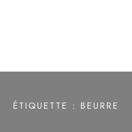
ÉTIQUETTE :
BEURRE