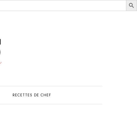
S
RECETTES DE CHEF